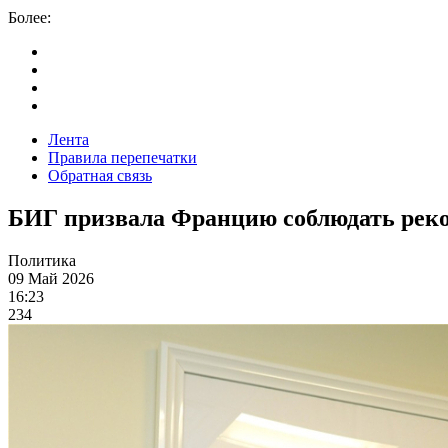
Более:
Лента
Правила перепечатки
Обратная связь
БИГ призвала Францию соблюдать рек
Политика
09 Май 2026
16:23
234