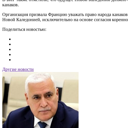
канаков.
Организация призвала Францию уважать право народа канаков 
Новой Каледонией, исключительно на основе согласия коренно
Поделиться новостью:
Другие новости