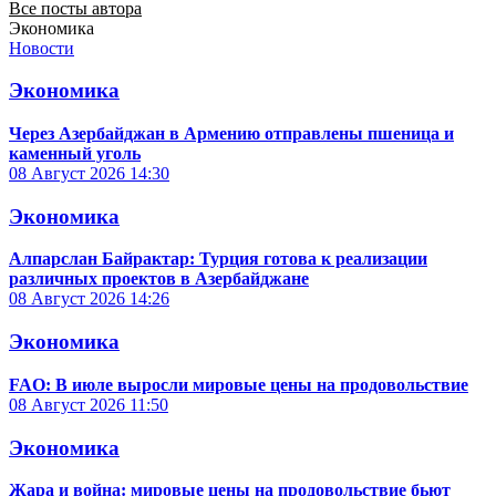
Все посты автора
Экономика
Новости
Экономика
Через Азербайджан в Армению отправлены пшеница и
каменный уголь
08 Август 2026
14:30
Экономика
Алпарслан Байрактар: Турция готова к реализации
различных проектов в Азербайджане
08 Август 2026
14:26
Экономика
FAO: В июле выросли мировые цены на продовольствие
08 Август 2026
11:50
Экономика
Жара и война: мировые цены на продовольствие бьют