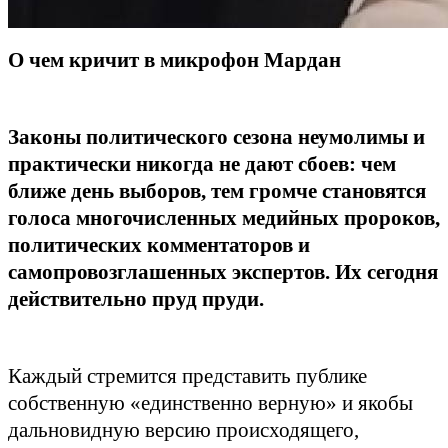
О чем кричит в микрофон Мардан
Законы политического сезона неумолимы и
практически никогда не дают сбоев: чем
ближе день выборов, тем громче становятся
голоса многочисленных медийных пророков,
политических комментаторов и
самопровозглашенных экспертов. Их сегодня
действительно пруд пруди.
Каждый стремится представить публике
собственную «единственно верную» и якобы
дальновидную версию происходящего,