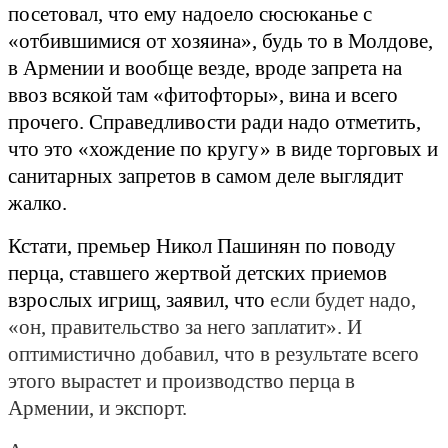
посетовал, что ему надоело сюсюканье с
«отбившимися от хозяина», будь то в Молдове,
в Армении и вообще везде, вроде запрета на
ввоз всякой там «фитофторы», вина и всего
прочего. Справедливости ради надо отметить,
что это «хождение по кругу» в виде торговых и
санитарных запретов в самом деле выглядит
жалко.
Кстати, премьер Никол Пашинян по поводу
перца, ставшего жертвой детских приемов
взрослых игрищ, заявил, что
если будет надо,
«он, правительство за него заплатит». И
оптимистично добавил, что в результате всего
этого вырастет и производство перца в
Армении, и экспорт.