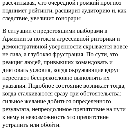
рассчитывая, что очередной громкий прогноз
поднимет рейтинги, расширит аудиторию и, как
следствие, увеличит гонорары.
В ситуации с предстоящими выборами в
Армении за потоком агрессивной риторики и
демонстративной уверенности скрывается вовсе
не сила, а глубокая фрустрация. По сути, это
реакция людей, привыкших командовать и
диктовать условия, когда окружающие вдруг
перестают беспрекословно выполнять их
указания. Подобное состояние возникает тогда,
когда сталкиваются сразу три обстоятельства:
сильное желание добиться определенного
результата, непреодолимое препятствие на пути
к нему и невозможность это препятствие
устранить или обойти.