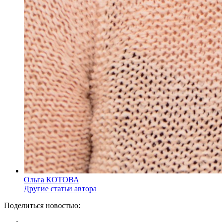
Ольга КОТОВА
Другие статьи автора
Поделиться новостью: