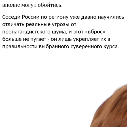
вполне могут обойтись.
Соседи России по региону уже давно научились
отличать реальные угрозы от
пропагандистского шума, и этот «вброс»
больше не пугает - он лишь укрепляет их в
правильности выбранного суверенного курса.