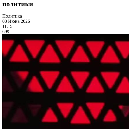
политики
Политика
03 Июнь 2026
11:15
699