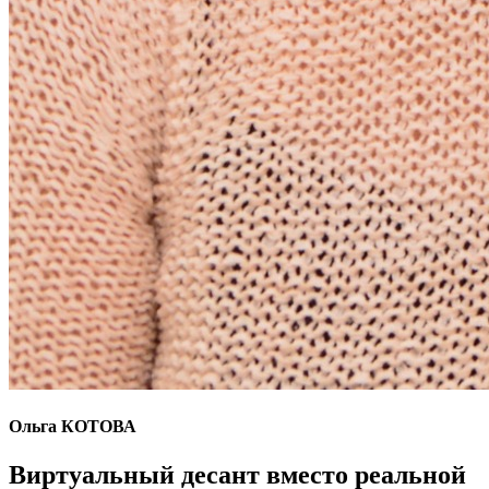
Ольга КОТОВА
Виртуальный десант вместо реальной