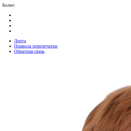
Более:
Лента
Правила перепечатки
Обратная связь