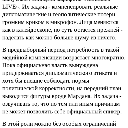
LIVE». Их задача - компенсировать реальные
дипломатические и геополитические потери
громким криком в микрофон. Лица меняются
как в калейдоскопе, но суть остается прежней -
наделать как можно больше шуму из ничего.
В предвыборный период потребность в такой
медийной компенсации возрастает многократно.
Пока официальная власть вынуждена
придерживаться дипломатического этикета и
хотя бы внешне соблюдать нормы
политической корректности, на передний план
выводятся фигуры вроде Мардана. Их задача -
озвучивать то, что по тем или иным причинам
не может позволить себе официальный спикер.
В этой роли можно без особых ограничений