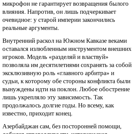
микрофон не гарантирует возвращения былого
влияния. Напротив, он лишь подчеркивает
очевидное: у старой империи закончились
реальные аргументы.
Внутренний раскол на Южном Кавказе веками
оставался излюбленным инструментом внешних
игроков. Модель «разделяй и властвуй»
позволяла им десятилетиями сохранять за собой
эксклюзивную роль «главного арбитра» и
судьи, к которому обе стороны конфликта были
вынуждены идти на поклон. Любое обострение
лишь укрепляло эту зависимость. Так
продолжалось долгие годы. Но всему, как
известно, приходит конец.
Азербайджан сам, без посторонней помощи,