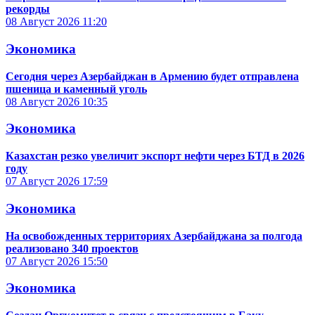
рекорды
08 Август 2026
11:20
Экономика
Сегодня через Азербайджан в Армению будет отправлена
пшеница и каменный уголь
08 Август 2026
10:35
Экономика
Казахстан резко увеличит экспорт нефти через БТД в 2026
году
07 Август 2026
17:59
Экономика
На освобожденных территориях Азербайджана за полгода
реализовано 340 проектов
07 Август 2026
15:50
Экономика