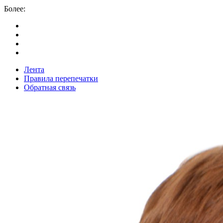
Более:
Лента
Правила перепечатки
Обратная связь