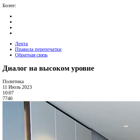
Более:
Лента
Правила перепечатки
Обратная связь
Диалог на высоком уровне
Политика
11 Июль 2023
10:07
7746