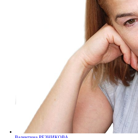
Валентина РЕЗНИКОВА