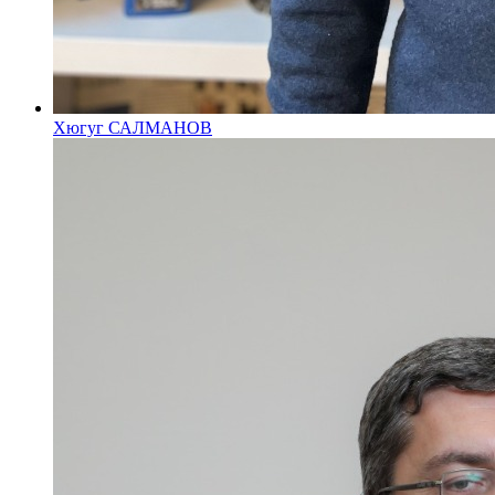
Хюгуг САЛМАНОВ