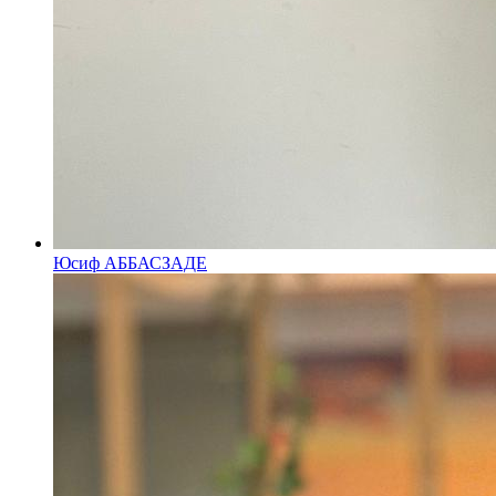
Юсиф АББАСЗАДЕ