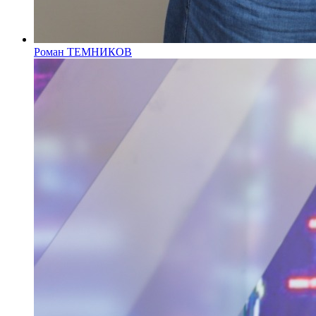
Роман ТЕМНИКОВ