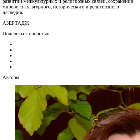
развитии межкультурных и религиозных связей, сохранении
мирового культурного, исторического и религиозного
наследия.
АЗЕРТАДЖ
Поделиться новостью:
Авторы