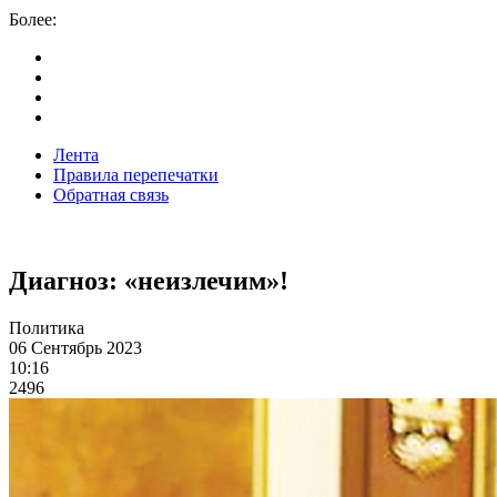
Более:
Лента
Правила перепечатки
Обратная связь
Диагноз: «неизлечим»!
Политика
06 Сентябрь 2023
10:16
2496