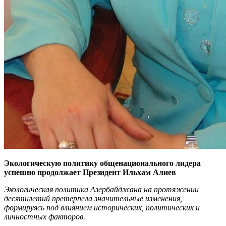
Экологическую политику общенационального лидера
успешно продолжает Президент Ильхам Алиев
Экологическая политика Азербайджана на протяжении
десятилетий претерпела значительные изменения,
формируясь под влиянием исторических, политических и
личностных факторов.