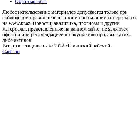
Обратная связь
Любое использование материалов допускается только при
соблюдении правил перепечатки и при наличии гиперссылки
на www.br.az. Новости, аналитика, прогнозы и другие
материалы, представленные на данном сайте, не являются
офертой или рекомендацией к покупке или продаже каких-
либо активов.
Все права защищены © 2022 «Бакинский рабочий»
Сайт по