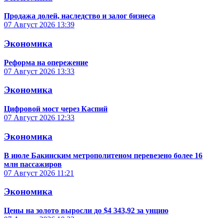
Продажа долей, наследство и залог бизнеса
07 Август 2026
13:39
Экономика
Реформа на опережение
07 Август 2026
13:33
Экономика
Цифровой мост через Каспий
07 Август 2026
12:33
Экономика
В июле Бакинским метрополитеном перевезено более 16
млн пассажиров
07 Август 2026
11:21
Экономика
Цены на золото выросли до $4 343,92 за унцию