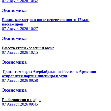
07 Август 2026
10:32
Экономика
Бакинское метро в июле перевезло почти 17 млн
пассажиров
07 Август 2026
10:27
Экономика
Вместо степи - зеленый оазис
07 Август 2026
10:15
Экономика
Транзитом через Азербайджан из России в Армению
отправится партия пшеницы и угля
07 Август 2026
09:58
Экономика
Рыболовство в цифре
07 Август 2026
09:45