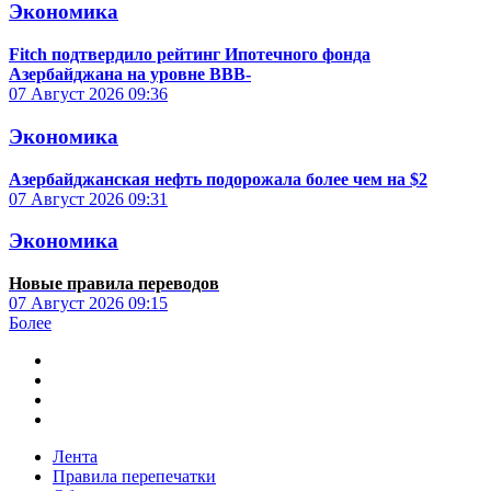
Экономика
Fitch подтвердило рейтинг Ипотечного фонда
Азербайджана на уровне BBB-
07 Август 2026
09:36
Экономика
Азербайджанская нефть подорожала более чем на $2
07 Август 2026
09:31
Экономика
Новые правила переводов
07 Август 2026
09:15
Более
Лента
Правила перепечатки