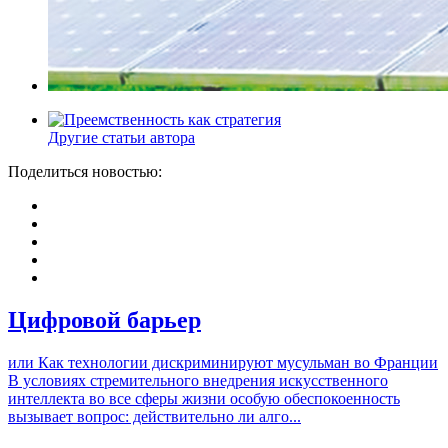
Другие статьи автора
Поделиться новостью:
Цифровой барьер
или Как технологии дискриминируют мусульман во Франции
В условиях стремительного внедрения искусственного
интеллекта во все сферы жизни особую обеспокоенность
вызывает вопрос: действительно ли алго...