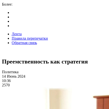
Более:
Лента
Правила перепечатки
Обратная связь
Преемственность как стратегия
Политика
14 Июнь 2024
10:36
2570