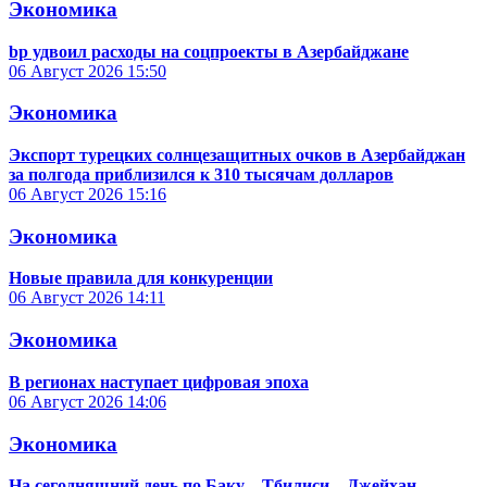
Экономика
bp удвоил расходы на соцпроекты в Азербайджане
06 Август 2026
15:50
Экономика
Экспорт турецких солнцезащитных очков в Азербайджан
за полгода приблизился к 310 тысячам долларов
06 Август 2026
15:16
Экономика
Новые правила для конкуренции
06 Август 2026
14:11
Экономика
В регионах наступает цифровая эпоха
06 Август 2026
14:06
Экономика
На сегодняшний день по Баку – Тбилиси – Джейхан