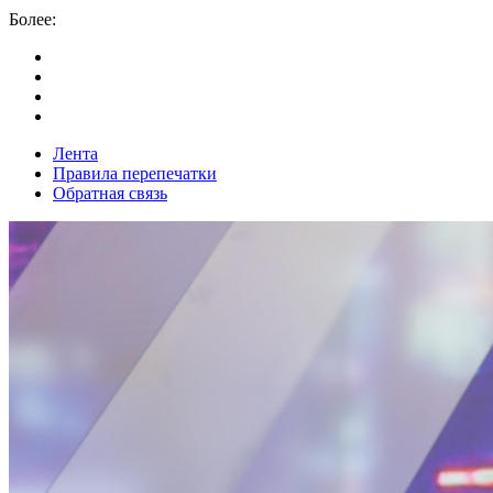
Более:
Лента
Правила перепечатки
Обратная связь