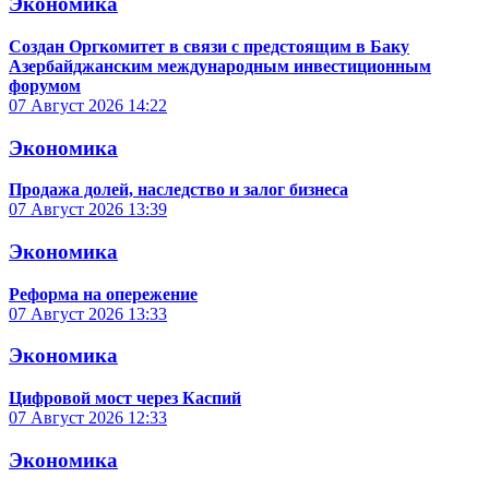
Экономика
Создан Оргкомитет в связи с предстоящим в Баку
Азербайджанским международным инвестиционным
форумом
07 Август 2026
14:22
Экономика
Продажа долей, наследство и залог бизнеса
07 Август 2026
13:39
Экономика
Реформа на опережение
07 Август 2026
13:33
Экономика
Цифровой мост через Каспий
07 Август 2026
12:33
Экономика