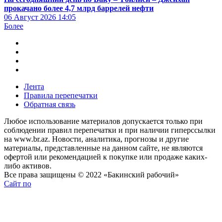
прокачано более 4,7 млрд баррелей нефти
06 Август 2026
14:05
Более
Лента
Правила перепечатки
Обратная связь
Любое использование материалов допускается только при
соблюдении правил перепечатки и при наличии гиперссылки
на www.br.az. Новости, аналитика, прогнозы и другие
материалы, представленные на данном сайте, не являются
офертой или рекомендацией к покупке или продаже каких-
либо активов.
Все права защищены © 2022 «Бакинский рабочий»
Сайт по