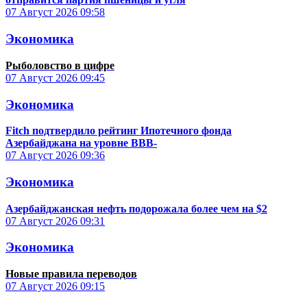
07 Август 2026
09:58
Экономика
Рыболовство в цифре
07 Август 2026
09:45
Экономика
Fitch подтвердило рейтинг Ипотечного фонда
Азербайджана на уровне BBB-
07 Август 2026
09:36
Экономика
Азербайджанская нефть подорожала более чем на $2
07 Август 2026
09:31
Экономика
Новые правила переводов
07 Август 2026
09:15