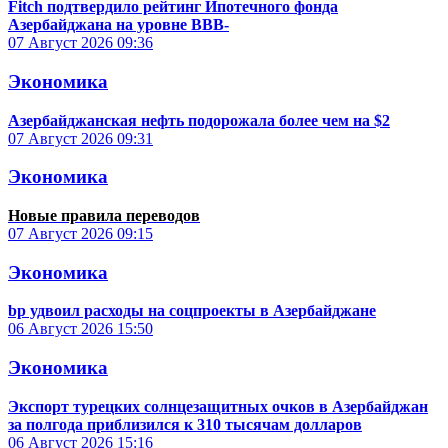
Fitch подтвердило рейтинг Ипотечного фонда
Азербайджана на уровне BBB-
07 Август 2026
09:36
Экономика
Азербайджанская нефть подорожала более чем на $2
07 Август 2026
09:31
Экономика
Новые правила переводов
07 Август 2026
09:15
Экономика
bp удвоил расходы на соцпроекты в Азербайджане
06 Август 2026
15:50
Экономика
Экспорт турецких солнцезащитных очков в Азербайджан
за полгода приблизился к 310 тысячам долларов
06 Август 2026
15:16