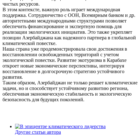
чистых ресурсов.
В этом контексте, важную роль играет международная
поддержка. Сотрудничество с ООН, Всемирным банком и др.
авторитетными международными структурами позволяет
обеспечить финансирование и экспертную помощь для
реализации экологических инициатив. Это также укрепляет
позиции Азербайджана как надежного партнера в глобальной
климатической повестке.
Наша страна уже продемонстрировала свои достижения в
восстановлении освобожденных территорий с учетом
экологической повестки. Развитие экотуризма в Карабахе
откроет новые экономические перспективы, интегрируя
восстановление в долгосрочную стратегию устойчивого
развития.
Таким образом, Азербайджан не только решает климатические
задачи, но и способствует устойчивому развитию региона,
обеспечивая экономическую стабильность и экологическую
безопасность для будущих поколений.
Другие статьи автора