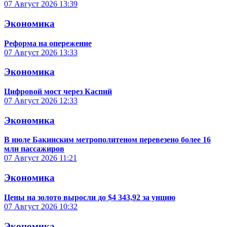
07 Август 2026
13:39
Экономика
Реформа на опережение
07 Август 2026
13:33
Экономика
Цифровой мост через Каспий
07 Август 2026
12:33
Экономика
В июле Бакинским метрополитеном перевезено более 16
млн пассажиров
07 Август 2026
11:21
Экономика
Цены на золото выросли до $4 343,92 за унцию
07 Август 2026
10:32
Экономика