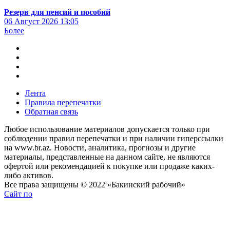
Резерв для пенсий и пособий
06 Август 2026
13:05
Более
Лента
Правила перепечатки
Обратная связь
Любое использование материалов допускается только при
соблюдении правил перепечатки и при наличии гиперссылки
на www.br.az. Новости, аналитика, прогнозы и другие
материалы, представленные на данном сайте, не являются
офертой или рекомендацией к покупке или продаже каких-
либо активов.
Все права защищены © 2022 «Бакинский рабочий»
Сайт по