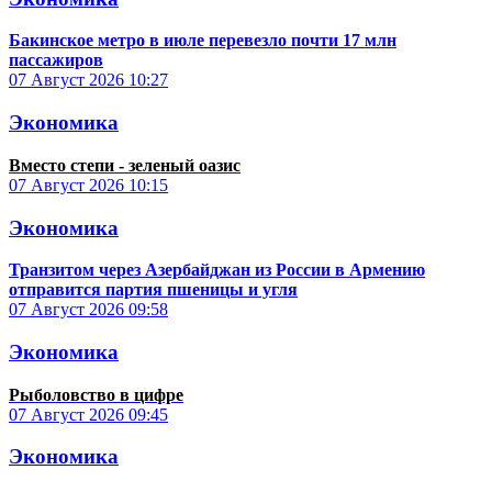
Бакинское метро в июле перевезло почти 17 млн
пассажиров
07 Август 2026
10:27
Экономика
Вместо степи - зеленый оазис
07 Август 2026
10:15
Экономика
Транзитом через Азербайджан из России в Армению
отправится партия пшеницы и угля
07 Август 2026
09:58
Экономика
Рыболовство в цифре
07 Август 2026
09:45
Экономика