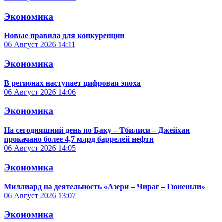
Экономика
Новые правила для конкуренции
06 Август 2026
14:11
Экономика
В регионах наступает цифровая эпоха
06 Август 2026
14:06
Экономика
На сегодняшний день по Баку – Тбилиси – Джейхан
прокачано более 4,7 млрд баррелей нефти
06 Август 2026
14:05
Экономика
Миллиард на деятельность «Азери – Чираг – Гюнешли»
06 Август 2026
13:07
Экономика