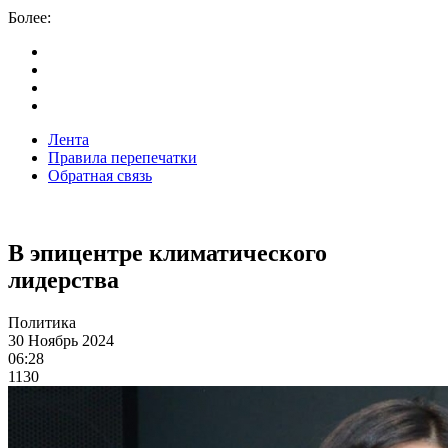
Более:
Лента
Правила перепечатки
Обратная связь
В эпицентре климатического
лидерства
Политика
30 Ноябрь 2024
06:28
1130