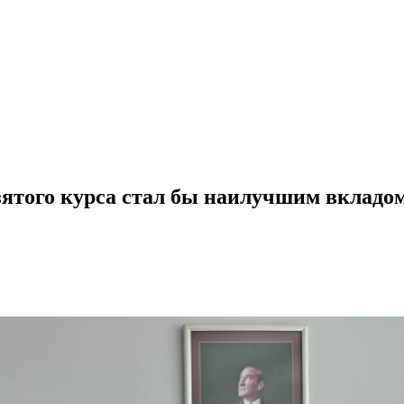
ятого курса стал бы наилучшим вкладом