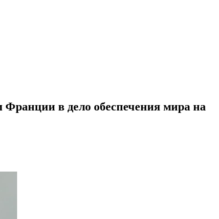
 Франции в дело обеспечения мира на