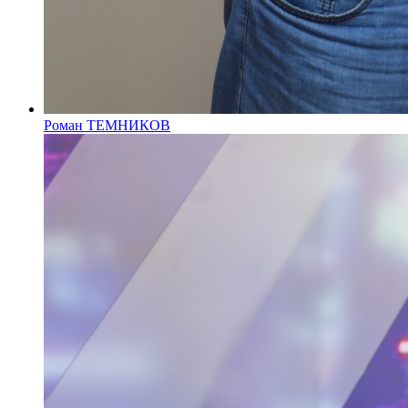
Роман ТЕМНИКОВ