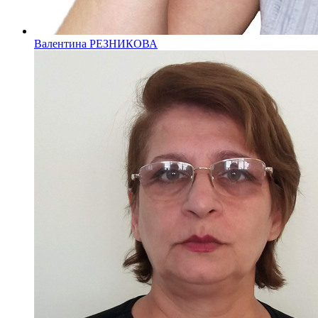
Валентина РЕЗНИКОВА