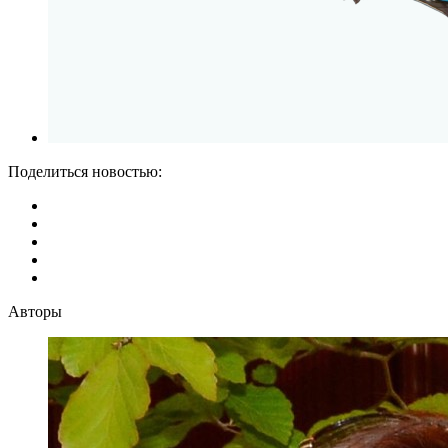
Поделиться новостью:
Авторы