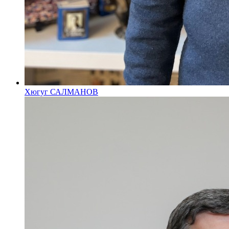
Хюгуг САЛМАНОВ