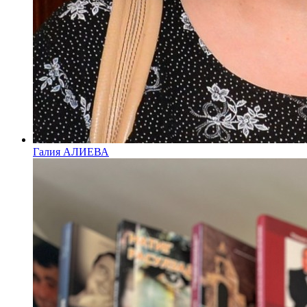
Галия АЛИЕВА