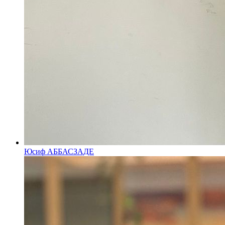
Юсиф АББАСЗАДЕ