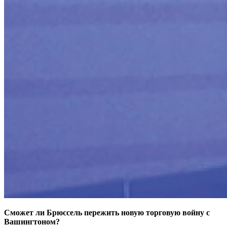
Сможет ли Брюссель пережить новую торговую войну с
Вашингтоном?