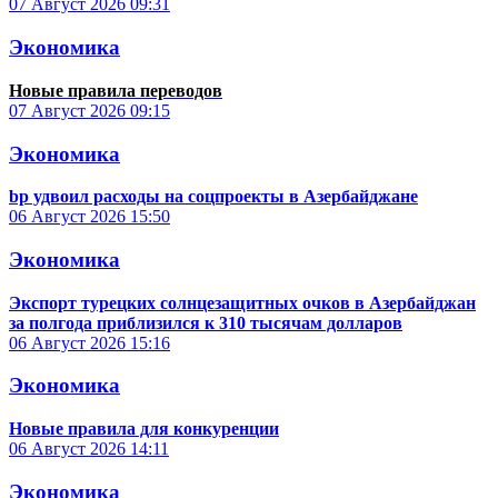
07 Август 2026
09:31
Экономика
Новые правила переводов
07 Август 2026
09:15
Экономика
bp удвоил расходы на соцпроекты в Азербайджане
06 Август 2026
15:50
Экономика
Экспорт турецких солнцезащитных очков в Азербайджан
за полгода приблизился к 310 тысячам долларов
06 Август 2026
15:16
Экономика
Новые правила для конкуренции
06 Август 2026
14:11
Экономика