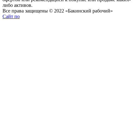
либо активов.
Все права защищены © 2022 «Бакинский рабочий»
Сайт по