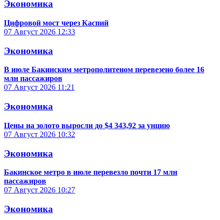
Экономика
Цифровой мост через Каспий
07 Август 2026
12:33
Экономика
В июле Бакинским метрополитеном перевезено более 16
млн пассажиров
07 Август 2026
11:21
Экономика
Цены на золото выросли до $4 343,92 за унцию
07 Август 2026
10:32
Экономика
Бакинское метро в июле перевезло почти 17 млн
пассажиров
07 Август 2026
10:27
Экономика