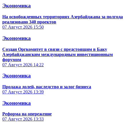
Экономика
На освобожденных территориях Азербайджана за полгода
реализовано 340 проектов
07 Август 2026
15:50
Экономика
Создан Оргкомитет в связи с предстоящим в Баку
Азербайджанским международным инвестиционным
форумом
07 Август 2026
14:22
Экономика
Продажа долей, наследство и залог бизнеса
07 Август 2026
13:39
Экономика
Реформа на опережение
07 Август 2026
13:33