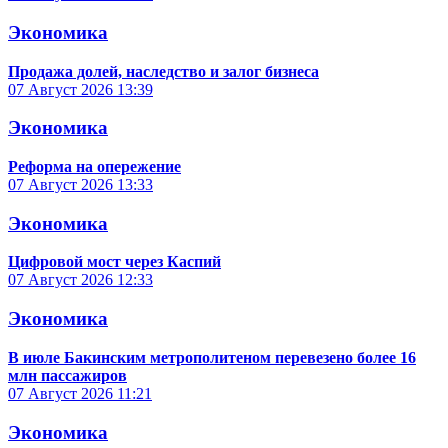
Экономика
Продажа долей, наследство и залог бизнеса
07 Август 2026
13:39
Экономика
Реформа на опережение
07 Август 2026
13:33
Экономика
Цифровой мост через Каспий
07 Август 2026
12:33
Экономика
В июле Бакинским метрополитеном перевезено более 16
млн пассажиров
07 Август 2026
11:21
Экономика