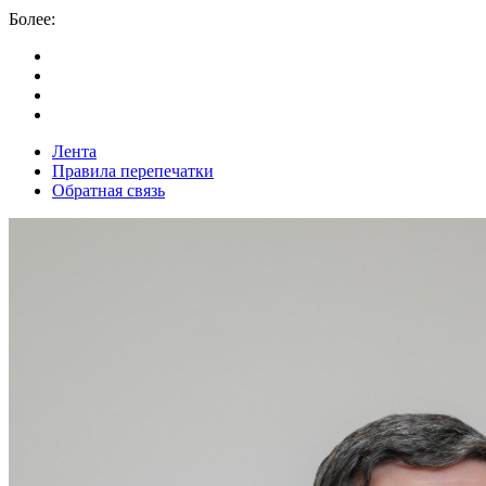
Более:
Лента
Правила перепечатки
Обратная связь