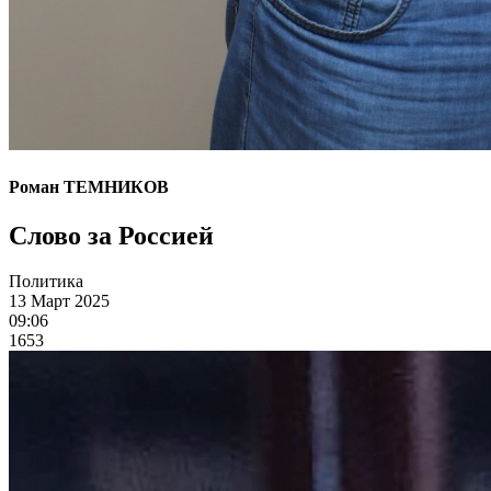
Роман ТЕМНИКОВ
Слово за Россией
Политика
13 Март 2025
09:06
1653