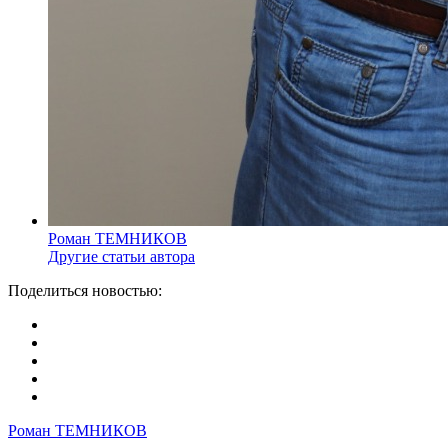
Роман ТЕМНИКОВ
Другие статьи автора
Поделиться новостью:
Роман ТЕМНИКОВ