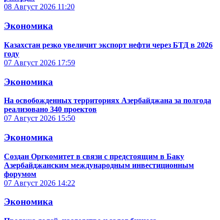
08 Август 2026
11:20
Экономика
Казахстан резко увеличит экспорт нефти через БТД в 2026
году
07 Август 2026
17:59
Экономика
На освобожденных территориях Азербайджана за полгода
реализовано 340 проектов
07 Август 2026
15:50
Экономика
Создан Оргкомитет в связи с предстоящим в Баку
Азербайджанским международным инвестиционным
форумом
07 Август 2026
14:22
Экономика