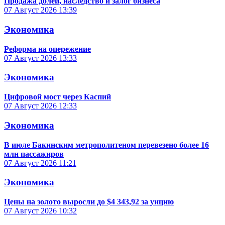
Продажа долей, наследство и залог бизнеса
07 Август 2026
13:39
Экономика
Реформа на опережение
07 Август 2026
13:33
Экономика
Цифровой мост через Каспий
07 Август 2026
12:33
Экономика
В июле Бакинским метрополитеном перевезено более 16
млн пассажиров
07 Август 2026
11:21
Экономика
Цены на золото выросли до $4 343,92 за унцию
07 Август 2026
10:32