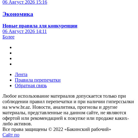
06 Август 2026
15:16
Экономика
Новые правила для конкуренции
06 Август 2026
14:11
Более
Лента
Правила перепечатки
Обратная связь
Любое использование материалов допускается только при
соблюдении правил перепечатки и при наличии гиперссылки
на www.br.az. Новости, аналитика, прогнозы и другие
материалы, представленные на данном сайте, не являются
офертой или рекомендацией к покупке или продаже каких-
либо активов.
Все права защищены © 2022 «Бакинский рабочий»
Сайт по