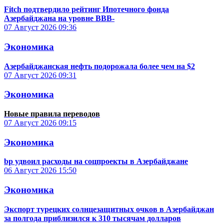
Fitch подтвердило рейтинг Ипотечного фонда
Азербайджана на уровне BBB-
07 Август 2026
09:36
Экономика
Азербайджанская нефть подорожала более чем на $2
07 Август 2026
09:31
Экономика
Новые правила переводов
07 Август 2026
09:15
Экономика
bp удвоил расходы на соцпроекты в Азербайджане
06 Август 2026
15:50
Экономика
Экспорт турецких солнцезащитных очков в Азербайджан
за полгода приблизился к 310 тысячам долларов