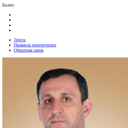
Более:
Лента
Правила перепечатки
Обратная связь