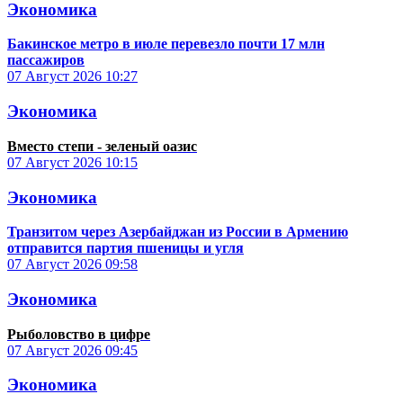
Экономика
Бакинское метро в июле перевезло почти 17 млн
пассажиров
07 Август 2026
10:27
Экономика
Вместо степи - зеленый оазис
07 Август 2026
10:15
Экономика
Транзитом через Азербайджан из России в Армению
отправится партия пшеницы и угля
07 Август 2026
09:58
Экономика
Рыболовство в цифре
07 Август 2026
09:45
Экономика