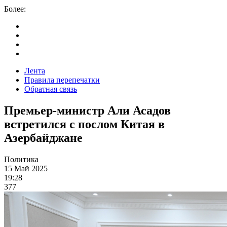
Более:
Лента
Правила перепечатки
Обратная связь
Премьер-министр Али Асадов
встретился с послом Китая в
Азербайджане
Политика
15 Май 2025
19:28
377