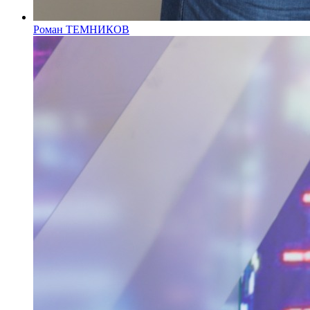
Роман ТЕМНИКОВ