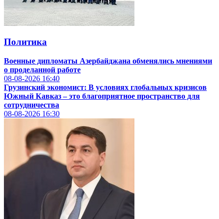
Политика
Военные дипломаты Азербайджана обменялись мнениями
о проделанной работе
08-08-2026
16:40
Грузинский экономист: В условиях глобальных кризисов
Южный Кавказ – это благоприятное пространство для
сотрудничества
08-08-2026
16:30