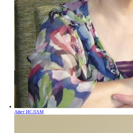
Афет ИСЛАМ