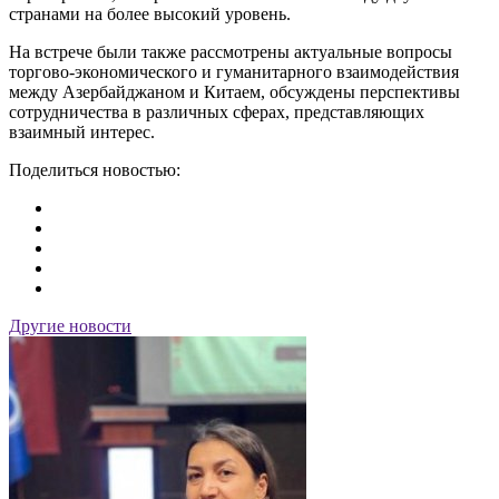
странами на более высокий уровень.
На встрече были также рассмотрены актуальные вопросы
торгово-экономического и гуманитарного взаимодействия
между Азербайджаном и Китаем, обсуждены перспективы
сотрудничества в различных сферах, представляющих
взаимный интерес.
Поделиться новостью:
Другие новости