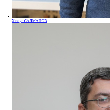
Хюгуг САЛМАНОВ