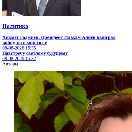
Политика
Хикмет Гаджиев: Президент Ильхам Алиев выиграл
войну, но и мир тоже
08-08-2026
15:35
Навстречу светлому будущему
08-08-2026
15:32
Авторы