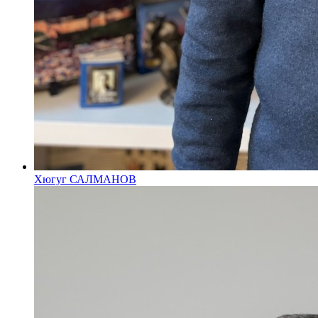
Хюгуг САЛМАНОВ