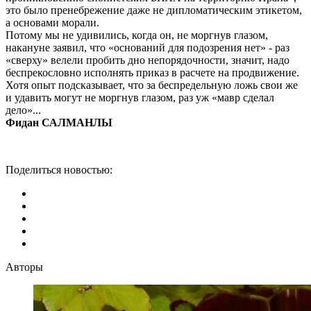
это было пренебрежение даже не дипломатическим этикетом,
а основами морали.
Потому мы не удивились, когда он, не моргнув глазом,
накануне заявил, что «оснований для подозрения нет» - раз
«сверху» велели пробить дно непорядочности, значит, надо
беспрекословно исполнять приказ в расчете на продвижение.
Хотя опыт подсказывает, что за беспредельную ложь свои же
и удавить могут не моргнув глазом, раз уж «мавр сделал
дело»...
Фидан САЛМАНЛЫ
Поделиться новостью:
Авторы