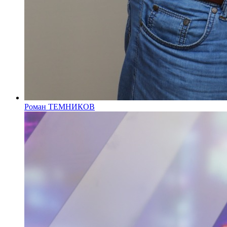
Роман ТЕМНИКОВ