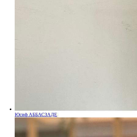
Юсиф АББАСЗАДЕ