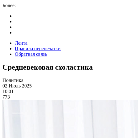
Более:
Лента
Правила перепечатки
Обратная связь
Средневековая схоластика
Политика
02 Июль 2025
10:01
773