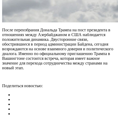
После переизбрания Дональда Трампа на пост президента в
отношениях между Азербайджаном и США наблюдается
положительная динамика. Двусторонние связи,
обострившиеся в период администрации Байдена, сегодня
возрождаются на основе взаимного доверия и политического
диалога. Именно по официальному приглашению Трампа в
Вашингтоне состоится встреча, которая имеет важное
значение для перехода сотрудничества между странами на
новый этап.
Поделиться новостью: