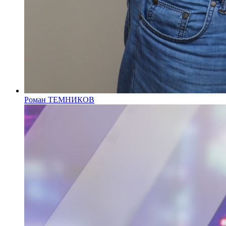
Роман ТЕМНИКОВ