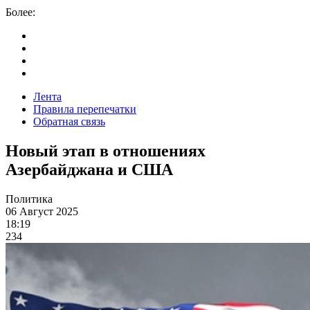
Более:
Лента
Правила перепечатки
Обратная связь
Новый этап в отношениях
Азербайджана и США
Политика
06 Август 2025
18:19
234