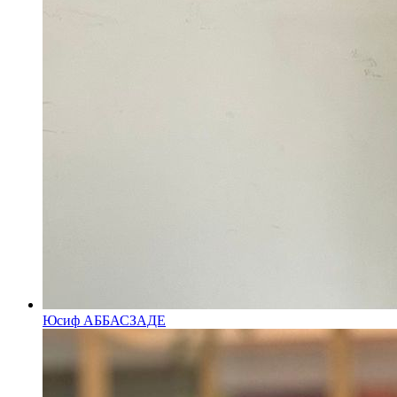
Юсиф АББАСЗАДЕ