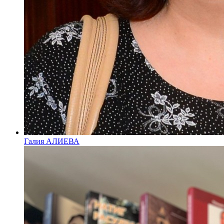
Галия АЛИЕВА