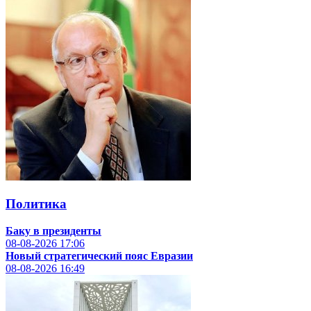
Политика
Баку в президенты
08-08-2026
17:06
Новый стратегический пояс Евразии
08-08-2026
16:49