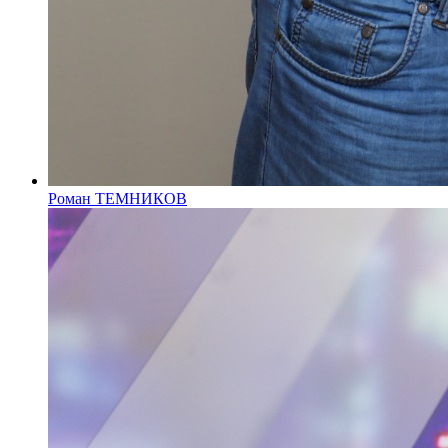
Роман ТЕМНИКОВ