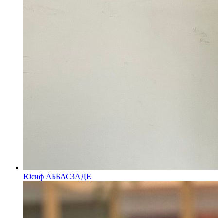
Юсиф АББАСЗАДЕ