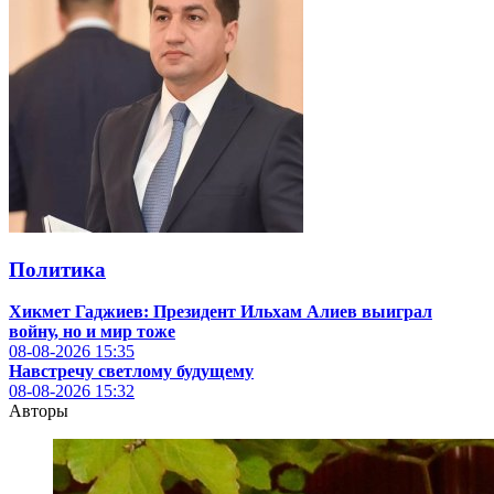
Политика
Хикмет Гаджиев: Президент Ильхам Алиев выиграл
войну, но и мир тоже
08-08-2026
15:35
Навстречу светлому будущему
08-08-2026
15:32
Авторы