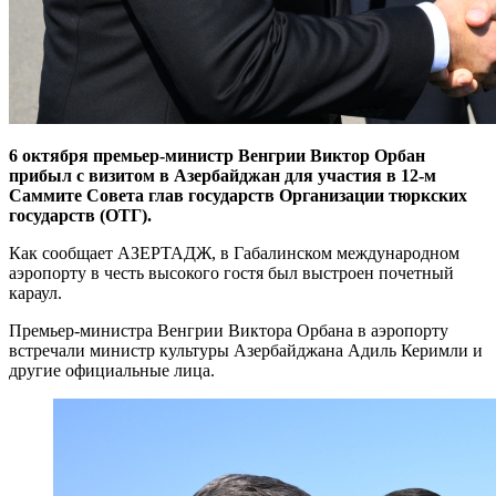
6 октября премьер-министр Венгрии Виктор Орбан
прибыл с визитом в Азербайджан для участия в 12-м
Саммите Совета глав государств Организации тюркских
государств (ОТГ).
Как сообщает АЗЕРТАДЖ, в Габалинском международном
аэропорту в честь высокого гостя был выстроен почетный
караул.
Премьер-министра Венгрии Виктора Орбана в аэропорту
встречали министр культуры Азербайджана Адиль Керимли и
другие официальные лица.