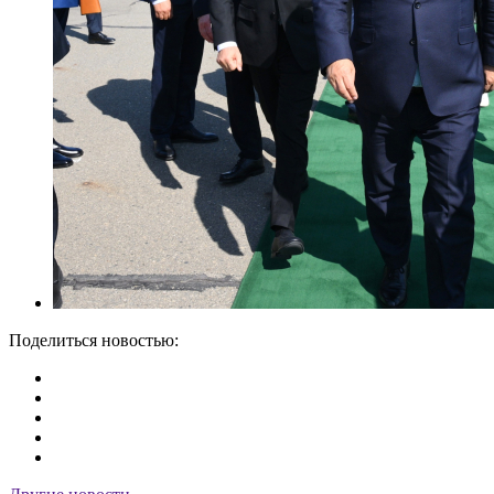
Поделиться новостью: