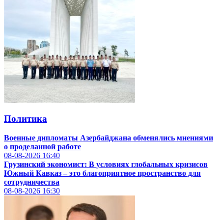
Политика
Военные дипломаты Азербайджана обменялись мнениями
о проделанной работе
08-08-2026
16:40
Грузинский экономист: В условиях глобальных кризисов
Южный Кавказ – это благоприятное пространство для
сотрудничества
08-08-2026
16:30