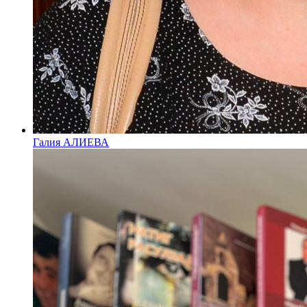
Галия АЛИЕВА