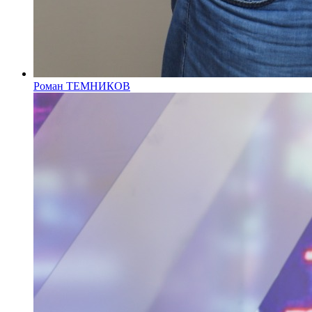
Роман ТЕМНИКОВ