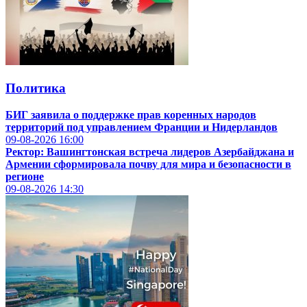
Политика
БИГ заявила о поддержке прав коренных народов
территорий под управлением Франции и Нидерландов
09-08-2026
16:00
Ректор: Вашингтонская встреча лидеров Азербайджана и
Армении сформировала почву для мира и безопасности в
регионе
09-08-2026
14:30