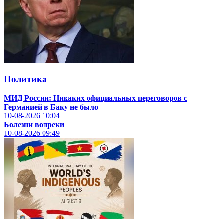
Политика
МИД России: Никаких официальных переговоров с
Германией в Баку не было
10-08-2026
10:04
Болезни вопреки
10-08-2026
09:49