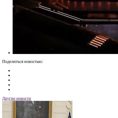
Поделиться новостью:
Другие новости