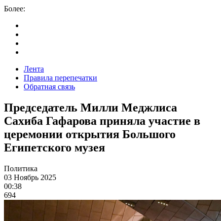
Более:
Лента
Правила перепечатки
Обратная связь
Председатель Милли Меджлиса
Сахиба Гафарова приняла участие в
церемонии открытия Большого
Египетского музея
Политика
03 Ноябрь 2025
00:38
694