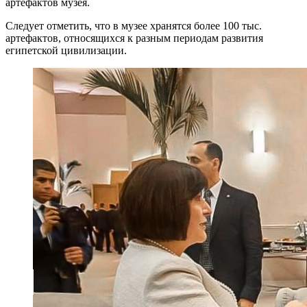
артефактов музея.
Следует отметить, что в музее хранятся более 100 тыс.
артефактов, относящихся к разным периодам развития
египетской цивилизации.