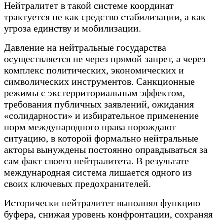
Нейтралитет в такой системе координат
трактуется не как средство стабилизации, а как
угроза единству и мобилизации.
Давление на нейтральные государства
осуществляется не через прямой запрет, а через
комплекс политических, экономических и
символических инструментов. Санкционные
режимы с экстерриториальным эффектом,
требования публичных заявлений, ожидания
«солидарности» и избирательное применение
норм международного права порождают
ситуацию, в которой формально нейтральные
акторы вынуждены постоянно оправдываться за
сам факт своего нейтралитета. В результате
международная система лишается одного из
своих ключевых предохранителей.
Исторически нейтралитет выполнял функцию
буфера, снижая уровень конфронтации, сохраняя