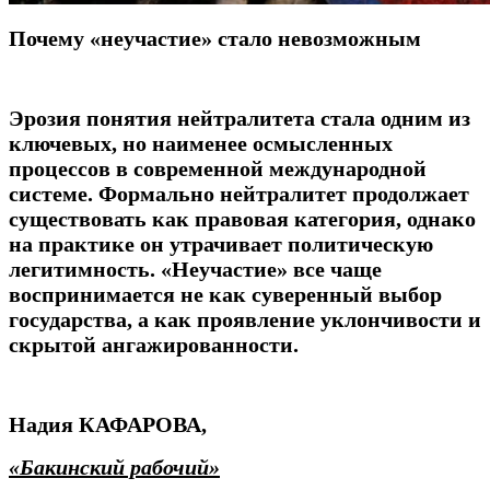
Почему «неучастие» стало невозможным
Эрозия понятия нейтралитета стала одним из
ключевых, но наименее осмысленных
процессов в современной международной
системе. Формально нейтралитет продолжает
существовать как правовая категория, однако
на практике он утрачивает политическую
легитимность. «Неучастие» все чаще
воспринимается не как суверенный выбор
государства, а как проявление уклончивости и
скрытой ангажированности.
Надия КАФАРОВА,
«Бакинский рабочий»