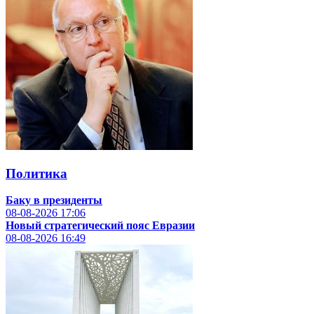
Политика
Баку в президенты
08-08-2026
17:06
Новый стратегический пояс Евразии
08-08-2026
16:49