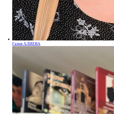
Галия АЛИЕВА