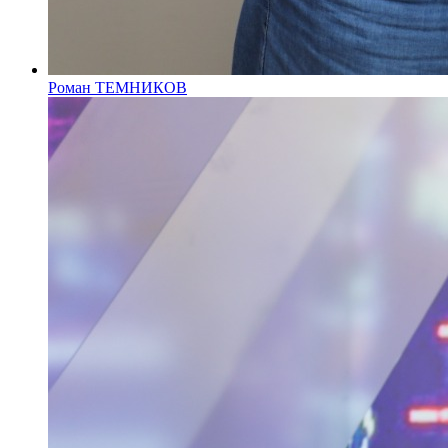
Роман ТЕМНИКОВ