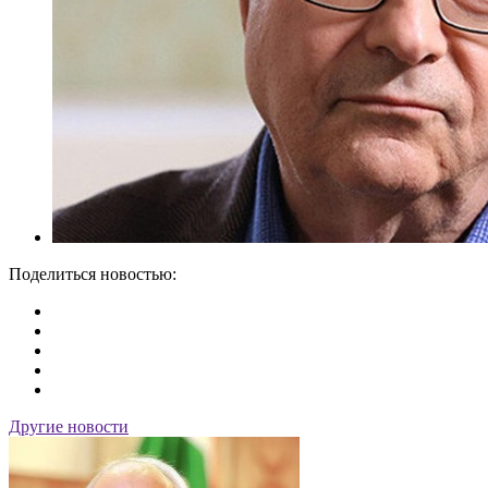
Поделиться новостью:
Другие новости