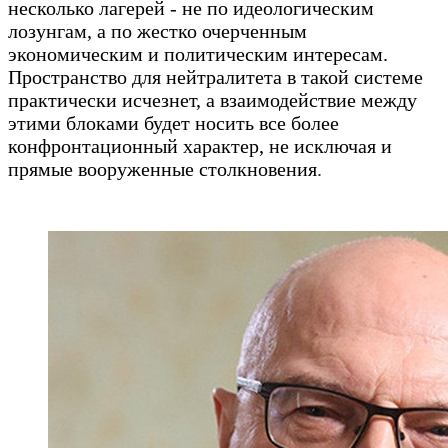
несколько лагерей - не по идеологическим
лозунгам, а по жестко очерченным
экономическим и политическим интересам.
Пространство для нейтралитета в такой системе
практически исчезнет, а взаимодействие между
этими блоками будет носить все более
конфронтационный характер, не исключая и
прямые вооруженные столкновения
.