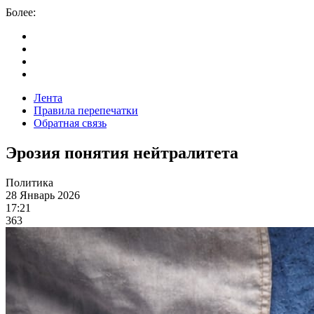
Более:
Лента
Правила перепечатки
Обратная связь
Эрозия понятия нейтралитета
Политика
28 Январь 2026
17:21
363