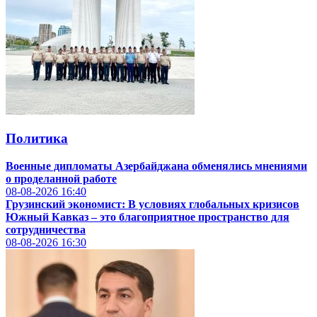
Политика
Военные дипломаты Азербайджана обменялись мнениями
о проделанной работе
08-08-2026
16:40
Грузинский экономист: В условиях глобальных кризисов
Южный Кавказ – это благоприятное пространство для
сотрудничества
08-08-2026
16:30