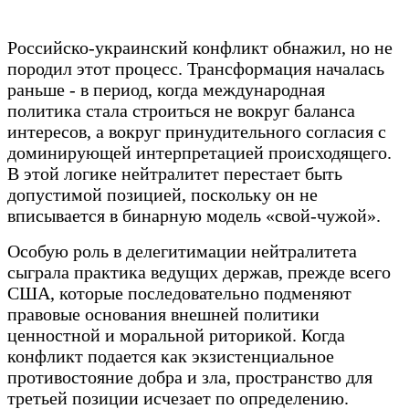
Российско-украинский конфликт обнажил, но не
породил этот процесс. Трансформация началась
раньше - в период, когда международная
политика стала строиться не вокруг баланса
интересов, а вокруг принудительного согласия с
доминирующей интерпретацией происходящего.
В этой логике нейтралитет перестает быть
допустимой позицией, поскольку он не
вписывается в бинарную модель «свой-чужой».
Особую роль в делегитимации нейтралитета
сыграла практика ведущих держав, прежде всего
США, которые последовательно подменяют
правовые основания внешней политики
ценностной и моральной риторикой. Когда
конфликт подается как экзистенциальное
противостояние добра и зла, пространство для
третьей позиции исчезает по определению.