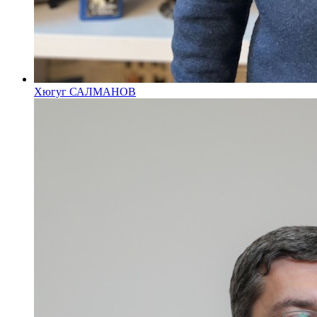
Хюгуг САЛМАНОВ