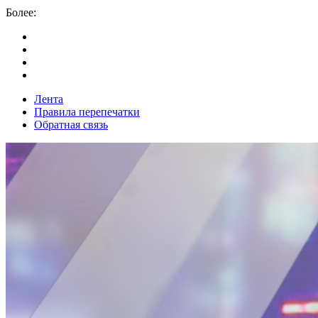
Более:
Лента
Правила перепечатки
Обратная связь