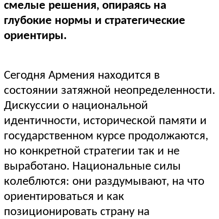
смелые решения, опираясь на
глубокие нормы и стратегические
ориентиры.
Сегодня Армения находится в
состоянии затяжной неопределенности.
Дискуссии о национальной
идентичности, исторической памяти и
государственном курсе продолжаются,
но конкретной стратегии так и не
выработано. Национальные силы
колеблются: они раздумывают, на что
ориентироваться и как
позиционировать страну на