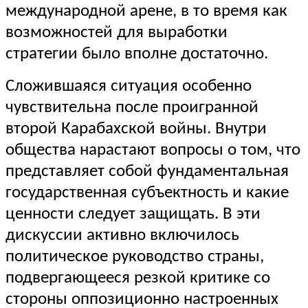
международной арене, в то время как
возможностей для выработки
стратегии было вполне достаточно.
Сложившаяся ситуация особенно
чувствительна после проигранной
второй Карабахской войны. Внутри
общества нарастают вопросы о том, что
представляет собой фундаментальная
государственная субъектность и какие
ценности следует защищать. В эти
дискуссии активно включилось
политическое руководство страны,
подвергающееся резкой критике со
стороны оппозиционно настроенных