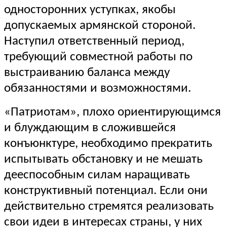
односторонних уступках, якобы
допускаемых армянской стороной.
Наступил ответственный период,
требующий совместной работы по
выстраиванию баланса между
обязанностями и возможностями.
«Патриотам», плохо ориентирующимся
и блуждающим в сложившейся
конъюнктуре, необходимо прекратить
испытывать обстановку и не мешать
дееспособным силам наращивать
конструктивный потенциал. Если они
действительно стремятся реализовать
свои идеи в интересах страны, у них