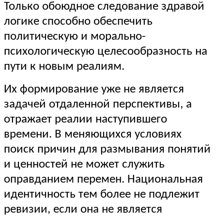
Только обоюдное следование здравой
логике способно обеспечить
политическую и морально-
психологическую целесообразность на
пути к новым реалиям.
Их формирование уже не является
задачей отдаленной перспективы, а
отражает реалии наступившего
времени. В меняющихся условиях
поиск причин для размывания понятий
и ценностей не может служить
оправданием перемен. Национальная
идентичность тем более не подлежит
ревизии, если она не является