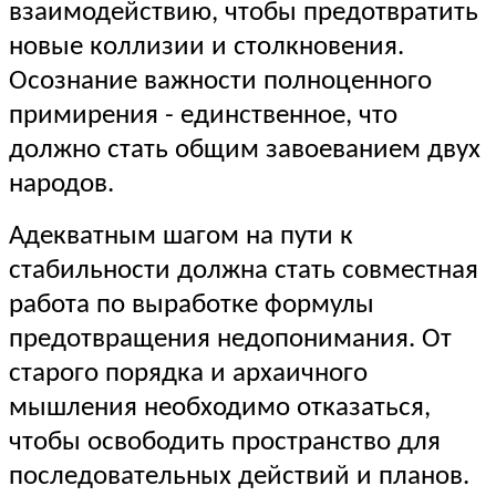
взаимодействию, чтобы предотвратить
новые коллизии и столкновения.
Осознание важности полноценного
примирения - единственное, что
должно стать общим завоеванием двух
народов.
Адекватным шагом на пути к
стабильности должна стать совместная
работа по выработке формулы
предотвращения недопонимания. От
старого порядка и архаичного
мышления необходимо отказаться,
чтобы освободить пространство для
последовательных действий и планов.