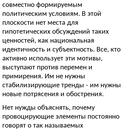
совместно формируемым
политическим условиям. В этой
плоскости нет места для
гипотетических обсуждений таких
ценностей, как национальная
идентичность и субъектность. Все, кто
активно использует эти мотивы,
выступают против перемен и
примирения. Им не нужны
стабилизирующие тренды - им нужны
новые потрясения и обострения.
Нет нужды объяснять, почему
провоцирующие элементы постоянно
говорят о так называемых