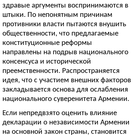
здравые аргументы воспринимаются в
штыки. По непонятным причинам
противники власти пытаются внушить
общественности, что предлагаемые
конституционные реформы
направлены на подрыв национального
консенсуса и исторической
преемственности. Распространяется
идея, что с участием внешних факторов
закладывается основа для ослабления
национального суверенитета Армении.
Если непредвзято оценить влияние
декларации о независимости Армении
на основной закон страны, становится