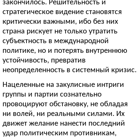
закончилось. Решительность и
стратегическое видение становятся
критически важными, ибо без них
страна рискует не только утратить
субъектность в международной
политике, но и потерять внутреннюю
устойчивость, превратив
неопределенность в системный кризис.
Нацеленные на закулисные интриги
группы и партии сознательно
провоцируют обстановку, не обладая
ни волей, ни реальными силами. Их
движет желание нанести последний
удар политическим противникам,