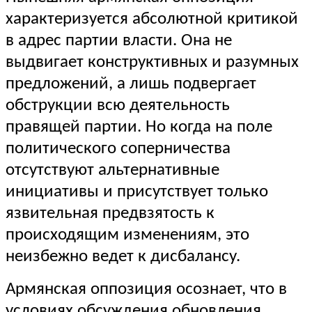
характеризуется абсолютной критикой
в адрес партии власти. Она не
выдвигает конструктивных и разумных
предложений, а лишь подвергает
обструкции всю деятельность
правящей партии. Но когда на поле
политического соперничества
отсутствуют альтернативные
инициативы и присутствует только
язвительная предвзятость к
происходящим изменениям, это
неизбежно ведет к дисбалансу.
Армянская оппозиция осознает, что в
условиях обсуждения обновления