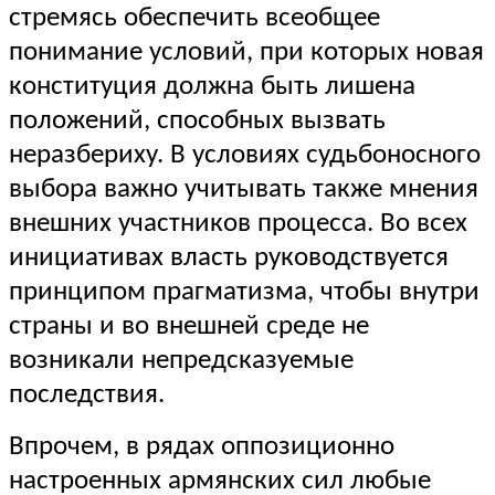
стремясь обеспечить всеобщее
понимание условий, при которых новая
конституция должна быть лишена
положений, способных вызвать
неразбериху. В условиях судьбоносного
выбора важно учитывать также мнения
внешних участников процесса. Во всех
инициативах власть руководствуется
принципом прагматизма, чтобы внутри
страны и во внешней среде не
возникали непредсказуемые
последствия.
Впрочем, в рядах оппозиционно
настроенных армянских сил любые