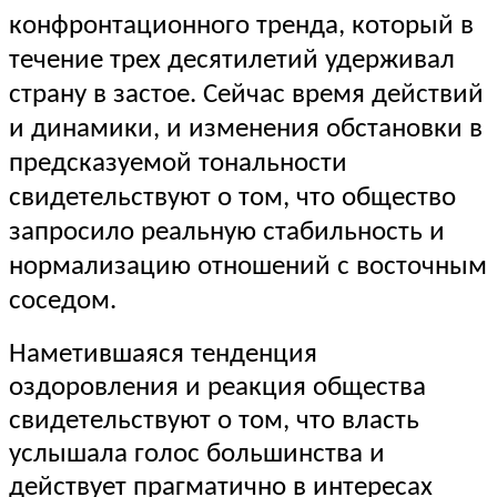
конфронтационного тренда, который в
течение трех десятилетий удерживал
страну в застое. Сейчас время действий
и динамики, и изменения обстановки в
предсказуемой тональности
свидетельствуют о том, что общество
запросило реальную стабильность и
нормализацию отношений с восточным
соседом.
Наметившаяся тенденция
оздоровления и реакция общества
свидетельствуют о том, что власть
услышала голос большинства и
действует прагматично в интересах