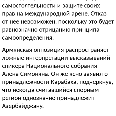
самостоятельности и защите своих
прав на международной арене. Отказ
от нее невозможен, поскольку это будет
равнозначно отрицанию принципа
самоопределения.
Армянская оппозиция распространяет
ложные интерпретации высказываний
спикера Национального собрания
Алена Симоняна. Он же ясно заявил о
принадлежности Карабаха, подчеркнув,
что некогда считавшийся спорным
регион однозначно принадлежит
Азербайджану.