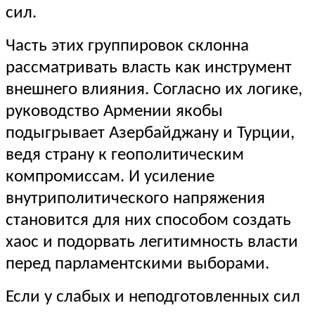
сил.
Часть этих группировок склонна
рассматривать власть как инструмент
внешнего влияния. Согласно их логике,
руководство Армении якобы
подыгрывает Азербайджану и Турции,
ведя страну к геополитическим
компромиссам. И усиление
внутриполитического напряжения
становится для них способом создать
хаос и подорвать легитимность власти
перед парламентскими выборами.
Если у слабых и неподготовленных сил