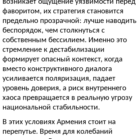
возникает ощущение уязвимости перед
фаворитом, их стратегия становится
предельно прозрачной: лучше наводить
беспорядок, чем столкнуться с
собственным бессилием. Именно это
стремление к дестабилизации
формирует опасный контекст, когда
вместо конструктивного диалога
усиливается поляризация, падает
уровень доверия, а риск внутреннего
хаоса превращается в реальную угрозу
национальной стабильности.
В этих условиях Армения стоит на
перепутье. Время для колебаний