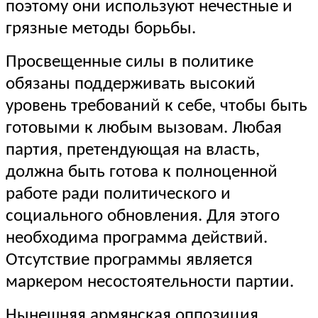
поэтому они используют нечестные и
грязные методы борьбы.
Просвещенные силы в политике
обязаны поддерживать высокий
уровень требований к себе, чтобы быть
готовыми к любым вызовам. Любая
партия, претендующая на власть,
должна быть готова к полноценной
работе ради политического и
социального обновления. Для этого
необходима программа действий.
Отсутствие программы является
маркером несостоятельности партии.
Нынешняя армянская оппозиция