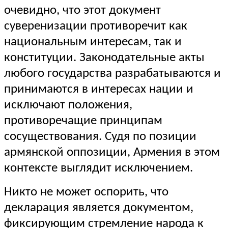
очевидно, что этот документ
суверенизации противоречит как
национальным интересам, так и
конституции. Законодательные акты
любого государства разрабатываются и
принимаются в интересах нации и
исключают положения,
противоречащие принципам
сосуществования. Судя по позиции
армянской оппозиции, Армения в этом
контексте выглядит исключением.
Никто не может оспорить, что
декларация является документом,
фиксирующим стремление народа к