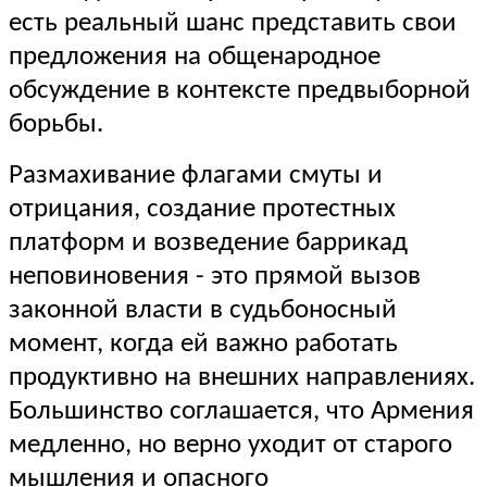
есть реальный шанс представить свои
предложения на общенародное
обсуждение в контексте предвыборной
борьбы.
Размахивание флагами смуты и
отрицания, создание протестных
платформ и возведение баррикад
неповиновения - это прямой вызов
законной власти в судьбоносный
момент, когда ей важно работать
продуктивно на внешних направлениях.
Большинство соглашается, что Армения
медленно, но верно уходит от старого
мышления и опасного