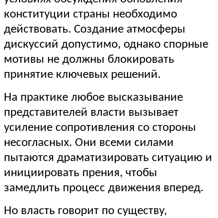
конституции страны необходимо
действовать. Создание атмосферы
дискуссий допустимо, однако спорные
мотивы не должны блокировать
принятие ключевых решений.
На практике любое высказывание
представителей власти вызывает
усиление сопротивления со стороны
несогласных. Они всеми силами
пытаются драматизировать ситуацию и
инициировать прения, чтобы
замедлить процесс движения вперед.
Но власть говорит по существу,