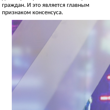
граждан. И это является главным
признаком консенсуса.