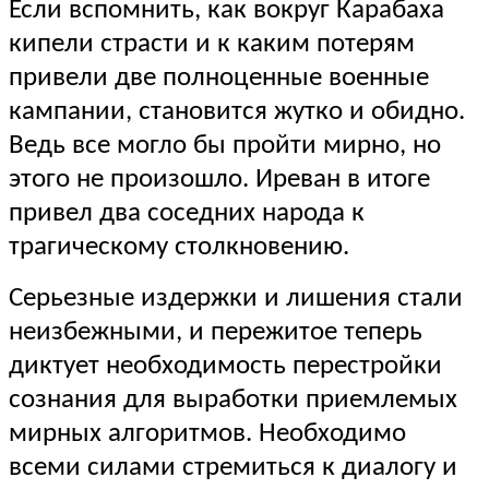
Если вспомнить, как вокруг Карабаха
кипели страсти и к каким потерям
привели две полноценные военные
кампании, становится жутко и обидно.
Ведь все могло бы пройти мирно, но
этого не произошло. Иреван в итоге
привел два соседних народа к
трагическому столкновению.
Серьезные издержки и лишения стали
неизбежными, и пережитое теперь
диктует необходимость перестройки
сознания для выработки приемлемых
мирных алгоритмов. Необходимо
всеми силами стремиться к диалогу и