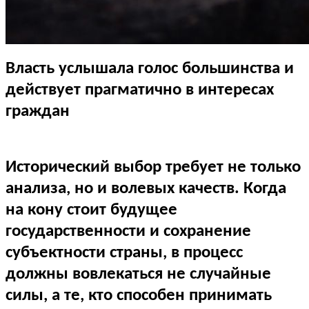
Власть услышала голос большинства и
действует прагматично в интересах
граждан
Исторический выбор требует не только
анализа, но и волевых качеств. Когда
на кону стоит будущее
государственности и сохранение
субъектности страны, в процесс
должны вовлекаться не случайные
силы, а те, кто способен принимать