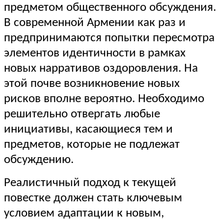
предметом общественного обсуждения.
В современной Армении как раз и
предпринимаются попытки пересмотра
элементов идентичности в рамках
новых нарративов оздоровления. На
этой почве возникновение новых
рисков вполне вероятно. Необходимо
решительно отвергать любые
инициативы, касающиеся тем и
предметов, которые не подлежат
обсуждению.
Реалистичный подход к текущей
повестке должен стать ключевым
условием адаптации к новым,