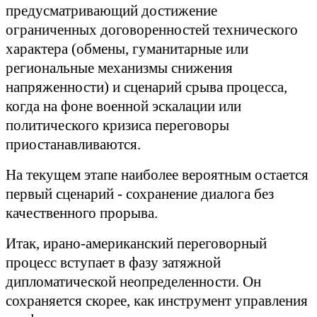
предусматривающий достижение
ограниченных договоренностей технического
характера (обмены, гуманитарные или
региональные механизмы снижения
напряженности) и сценарий срыва процесса,
когда на фоне военной эскалации или
политического кризиса переговоры
приостанавливаются.
На текущем этапе наиболее вероятным остается
первый сценарий - сохранение диалога без
качественного прорыва.
Итак, ирано-американский переговорный
процесс вступает в фазу затяжной
дипломатической неопределенности. Он
сохраняется скорее, как инструмент управления