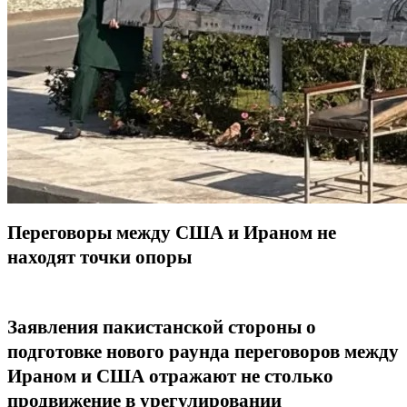
Переговоры между США и Ираном не
находят точки опоры
Заявления пакистанской стороны о
подготовке нового раунда переговоров между
Ираном и США отражают не столько
продвижение в урегулировании