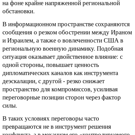
на фоне крайне напряженной региональной
обстановки.
В информационном пространстве сохраняются
сообщения о резком обострении между Ираном
и Израилем, а также о вовлеченности США в
региональную военную динамику. Подобная
ситуация оказывает двойственное влияние: с
одной стороны, повышает ценность
дипломатических каналов как инструмента
деэскалации, с другой - резко снижает
пространство для компромиссов, усиливая
переговорные позиции сторон через фактор
силы.
В таких условиях переговоры часто
превращаются не в инструмент решения
конфликта, а в механизм его «контролируемого