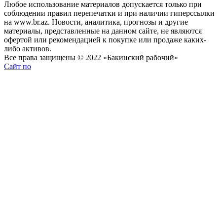
Любое использование материалов допускается только при
соблюдении правил перепечатки и при наличии гиперссылки
на www.br.az. Новости, аналитика, прогнозы и другие
материалы, представленные на данном сайте, не являются
офертой или рекомендацией к покупке или продаже каких-
либо активов.
Все права защищены © 2022 «Бакинский рабочий»
Сайт по