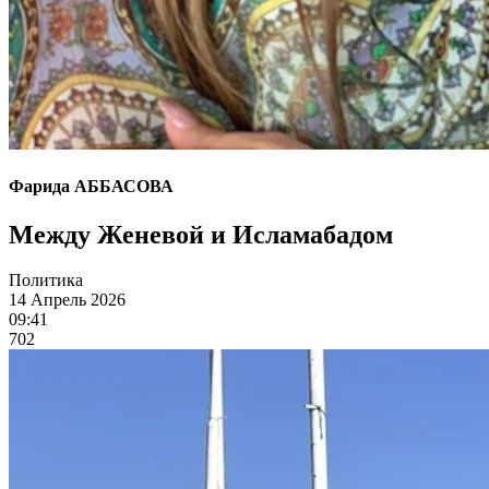
Фарида АББАСОВА
Между Женевой и Исламабадом
Политика
14 Апрель 2026
09:41
702