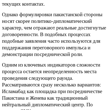
текущих контактах.
Однако формулировки пакистанской стороны
носят скорее политико-дипломатический
характер, чем отражают реальные достигнутые
договоренности. В подобных процессах
подобные заявления часто используются для
поддержания переговорного импульса и
демонстрации посреднической роли.
Одним из ключевых индикаторов сложности
процесса остается неопределенность места
проведения следующего раунда.
Рассматриваются сразу несколько вариантов:
Исламабад как площадка при посредничестве
Пакистана и Женева как традиционный
нейтральный дипломатический центр. По