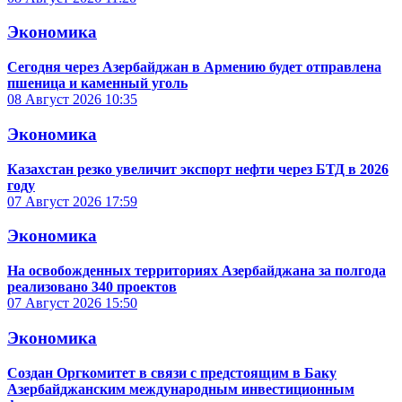
Экономика
Сегодня через Азербайджан в Армению будет отправлена
пшеница и каменный уголь
08 Август 2026
10:35
Экономика
Казахстан резко увеличит экспорт нефти через БТД в 2026
году
07 Август 2026
17:59
Экономика
На освобожденных территориях Азербайджана за полгода
реализовано 340 проектов
07 Август 2026
15:50
Экономика
Создан Оргкомитет в связи с предстоящим в Баку
Азербайджанским международным инвестиционным