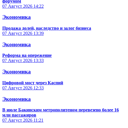
форумом
07 Август 2026
14:22
Экономика
Продажа долей, наследство и залог бизнеса
07 Август 2026
13:39
Экономика
Реформа на опережение
07 Август 2026
13:33
Экономика
Цифровой мост через Каспий
07 Август 2026
12:33
Экономика
В июле Бакинским метрополитеном перевезено более 16
млн пассажиров
07 Август 2026
11:21