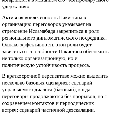
удержания».
Активная вовлеченность Пакистана в
организацию переговоров указывает на
стремление Исламабада закрепиться в роли
регионального дипломатического посредника.
Однако эффективность этой роли будет
зависеть от способности Пакистана обеспечить
не только организационную, но и
политическую устойчивость процесса.
В краткосрочной перспективе можно выделить
несколько базовых сценариев: сценарий
управляемого диалога (базовый), когда
переговоры продолжаются без прорывов, но с
сохранением контактов и периодических
встреч; сценарий частичной деэскалации,