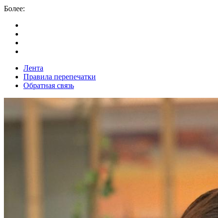
Более:
Лента
Правила перепечатки
Обратная связь