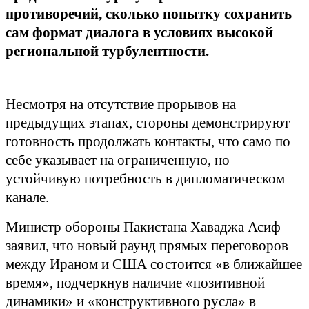
противоречий, сколько попытку сохранить
сам формат диалога в условиях высокой
региональной турбулентности.
Несмотря на отсутствие прорывов на
предыдущих этапах, стороны демонстрируют
готовность продолжать контакты, что само по
себе указывает на ограниченную, но
устойчивую потребность в дипломатическом
канале.
Министр обороны Пакистана Хаваджа Асиф
заявил, что новый раунд прямых переговоров
между Ираном и США состоится «в ближайшее
время», подчеркнув наличие «позитивной
динамики» и «конструктивного русла» в