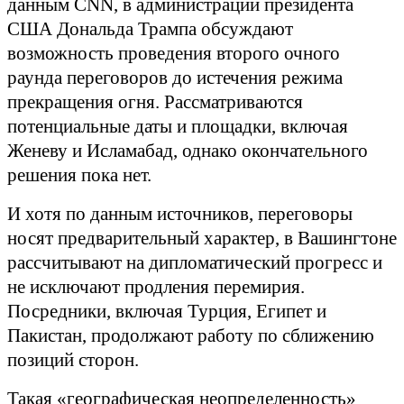
данным CNN, в администрации президента
США Дональда Трампа обсуждают
возможность проведения второго очного
раунда переговоров до истечения режима
прекращения огня. Рассматриваются
потенциальные даты и площадки, включая
Женеву и Исламабад, однако окончательного
решения пока нет.
И хотя по данным источников, переговоры
носят предварительный характер, в Вашингтоне
рассчитывают на дипломатический прогресс и
не исключают продления перемирия.
Посредники, включая Турция, Египет и
Пакистан, продолжают работу по сближению
позиций сторон.
Такая «географическая неопределенность»