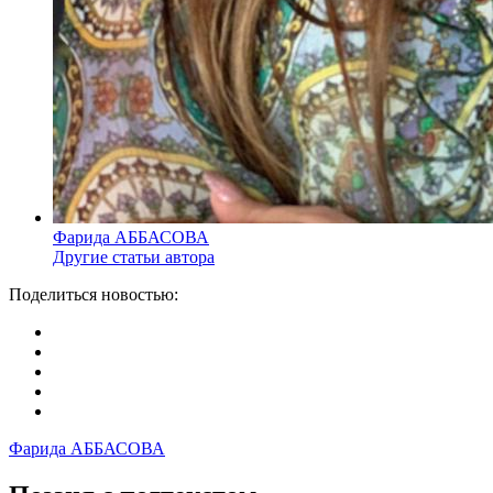
Фарида АББАСОВА
Другие статьи автора
Поделиться новостью:
Фарида АББАСОВА