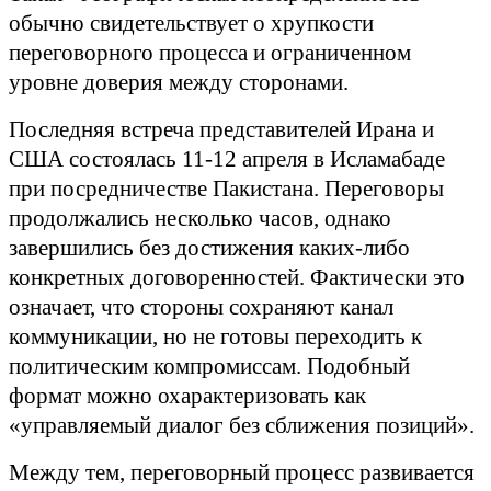
обычно свидетельствует о хрупкости
переговорного процесса и ограниченном
уровне доверия между сторонами.
Последняя встреча представителей Ирана и
США состоялась 11-12 апреля в Исламабаде
при посредничестве Пакистана. Переговоры
продолжались несколько часов, однако
завершились без достижения каких-либо
конкретных договоренностей. Фактически это
означает, что стороны сохраняют канал
коммуникации, но не готовы переходить к
политическим компромиссам. Подобный
формат можно охарактеризовать как
«управляемый диалог без сближения позиций».
Между тем, переговорный процесс развивается