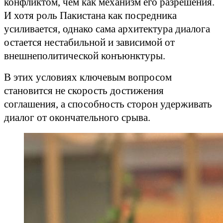
конфликтом, чем как механизм его разрешения.
И хотя роль Пакистана как посредника
усиливается, однако сама архитектура диалога
остается нестабильной и зависимой от
внешнеполитической конъюнктуры.
В этих условиях ключевым вопросом
становится не скорость достижения
соглашения, а способность сторон удерживать
диалог от окончательного срыва.