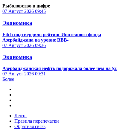
Рыболовство в цифре
07 Август 2026
09:45
Экономика
Fitch подтвердило рейтинг Ипотечного фонда
Азербайджана на уровне BBB-
07 Август 2026
09:36
Экономика
Азербайджанская нефть подорожала более чем на $2
07 Август 2026
09:31
Более
Лента
Правила перепечатки
Обратная связь