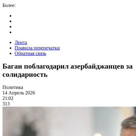
Более:
Лента
Правила перепечатки
Обратная связь
Багаи поблагодарил азербайджанцев за
солидарность
Политика
14 Апрель 2026
21:02
313