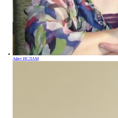
Афет ИСЛАМ