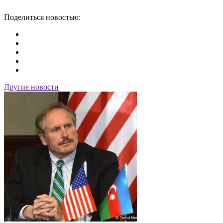
Поделиться новостью:
Другие новости