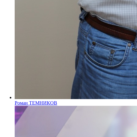
Роман ТЕМНИКОВ