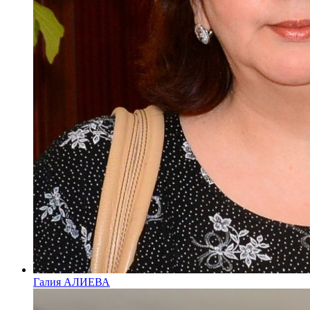
Галия АЛИЕВА