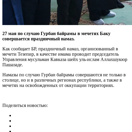
27 мая по случаю Гурбан байрамы в мечетях Баку
совершается праздничный намаз.
Как сообщает БР, праздничный намаз, организованный в
мечети Тезепир, в качестве имама проводит председатель
Управления мусульман Кавказа шейх уль-ислам Аллахшукюр
Пашазаде.
Намазы по случаю Гурбан байрамы совершаются не только в
столице, но и в различных регионах республики, а также в
мечетях на освобожденных от оккупации территориях.
Поделиться новостью: