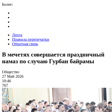
Более:
Лента
Правила перепечатки
Обратная связь
В мечетях совершается праздничный
намаз по случаю Гурбан байрамы
Общество
27 Май 2026
10:46
767