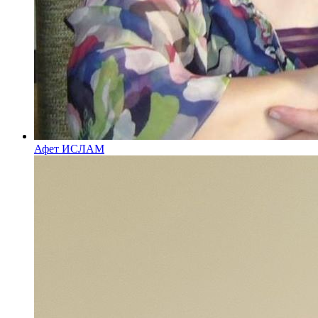
Афет ИСЛАМ