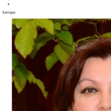
Авторы