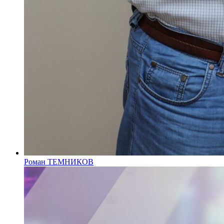
Роман ТЕМНИКОВ