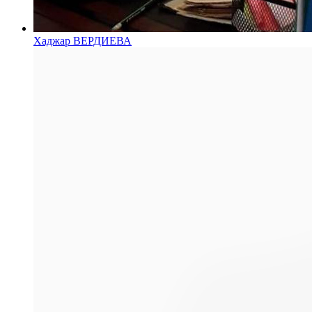
Хаджар ВЕРДИЕВА