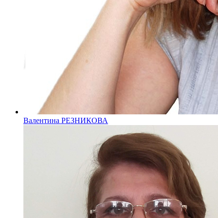
Валентина РЕЗНИКОВА