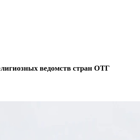
елигиозных ведомств стран ОТГ