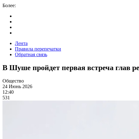
Более:
Лента
Правила перепечатки
Обратная связь
В Шуше пройдет первая встреча глав р
Общество
24 Июнь 2026
12:40
531