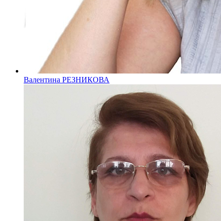
Валентина РЕЗНИКОВА