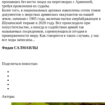
пропавших без вести лицах на переговорах с Арменией,
требуя прояснения их судьбы.
Более того, в национальных архивах накоплены сотни томов
документов о зверствах армянских оккупантов на нашей
земле, начиная с 1905 года, включая пытки азербайджанцев в
Шушинской тюрьме в 2020 году. Все происходило при
попустительстве, а иногда и содействии армий так
называемых посредников, соревнующихся сегодня в
приверженности миру. Как говорится в таких случаях, у нас
все ходы записаны...
Фидан САЛМАНЛЫ
Поделиться новостью:
Авторы