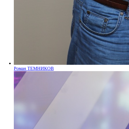
Роман ТЕМНИКОВ