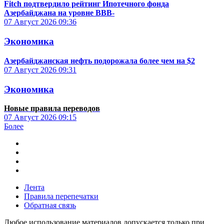
Fitch подтвердило рейтинг Ипотечного фонда
Азербайджана на уровне BBB-
07 Август 2026
09:36
Экономика
Азербайджанская нефть подорожала более чем на $2
07 Август 2026
09:31
Экономика
Новые правила переводов
07 Август 2026
09:15
Более
Лента
Правила перепечатки
Обратная связь
Любое использование материалов допускается только при