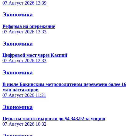
07 Август 2026
13:39
Экономика
Реформа на опережение
07 Август 2026
13:33
Экономика
Цифровой мост через Каспий
07 Август 2026
12:33
Экономика
В июле Бакинским метрополитеном перевезено более 16
млн пассажиров
07 Август 2026
11:21
Экономика
Цены на золото выросли до $4 343,92 за унцию
07 Август 2026
10:32
Экономика