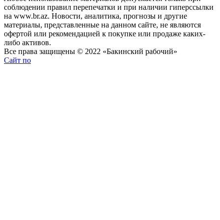
соблюдении правил перепечатки и при наличии гиперссылки
на www.br.az. Новости, аналитика, прогнозы и другие
материалы, представленные на данном сайте, не являются
офертой или рекомендацией к покупке или продаже каких-
либо активов.
Все права защищены © 2022 «Бакинский рабочий»
Сайт по