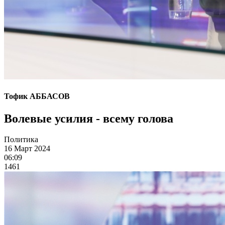
Тофик АББАСОВ
Волевые усилия - всему голова
Политика
16 Март 2024
06:09
1461