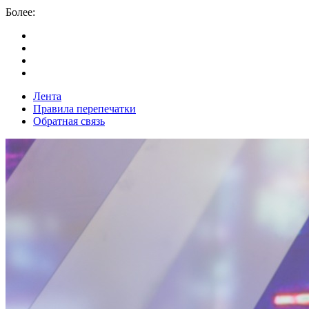
Более:
Лента
Правила перепечатки
Обратная связь