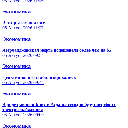
05 Август 2026
11:05
Экономика
В открытом диалоге
05 Август 2026
11:02
Экономика
Азербайджанская нефть подешевела более чем на $5
05 Август 2026
09:54
Экономика
Цены на золото стабилизировались
05 Август 2026
09:44
Экономика
В ряде районов Баку и Агдаша сегодня будут перебои с
электроснабжением
05 Август 2026
09:00
Экономика