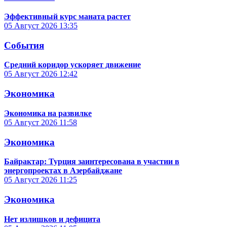
Эффективный курс маната растет
05 Август 2026
13:35
События
Средний коридор ускоряет движение
05 Август 2026
12:42
Экономика
Экономика на развилке
05 Август 2026
11:58
Экономика
Байрактар: Турция заинтересована в участии в
энергопроектах в Азербайджане
05 Август 2026
11:25
Экономика
Нет излишков и дефицита