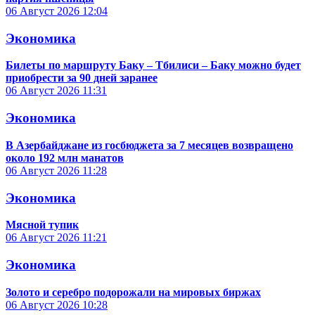
06 Август 2026
12:04
Экономика
Билеты по маршруту Баку – Тбилиси – Баку можно будет
приобрести за 90 дней заранее
06 Август 2026
11:31
Экономика
В Азербайджане из госбюджета за 7 месяцев возвращено
около 192 млн манатов
06 Август 2026
11:28
Экономика
Мясной тупик
06 Август 2026
11:21
Экономика
Золото и серебро подорожали на мировых биржах
06 Август 2026
10:28