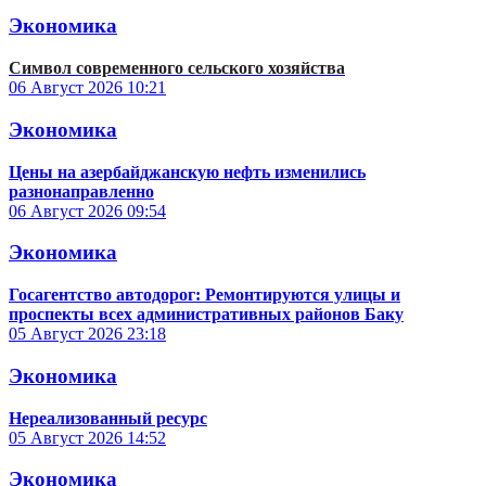
Экономика
Символ современного сельского хозяйства
06 Август 2026
10:21
Экономика
Цены на азербайджанскую нефть изменились
разнонаправленно
06 Август 2026
09:54
Экономика
Госагентство автодорог: Ремонтируются улицы и
проспекты всех административных районов Баку
05 Август 2026
23:18
Экономика
Нереализованный ресурс
05 Август 2026
14:52
Экономика