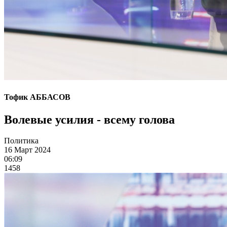
Тофик АББАСОВ
Волевые усилия - всему голова
Политика
16 Март 2024
06:09
1458