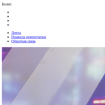
Более:
Лента
Правила перепечатки
Обратная связь