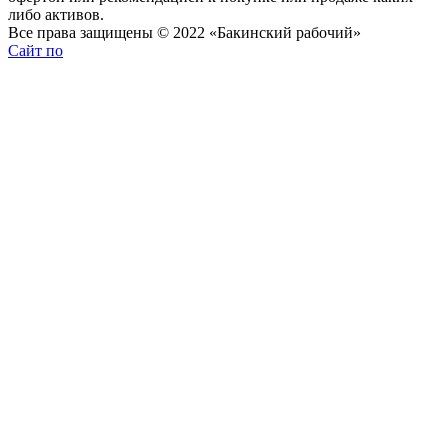
либо активов.
Все права защищены © 2022 «Бакинский рабочий»
Сайт по