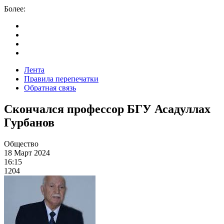
Более:
Лента
Правила перепечатки
Обратная связь
Скончался профессор БГУ
Асадуллах
Гурбанов
Общество
18 Март 2024
16:15
1204