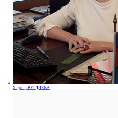
Хаджар ВЕРДИЕВА