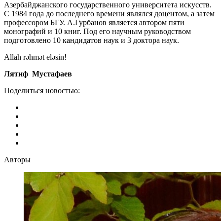
Азербайджанского государственного университета искусств.
С 1984 года до последнего времени являлся доцентом, а затем
профессором БГУ. А.Гурбанов является автором пяти
монографий и 10 книг. Под его научным руководством
подготовлено 10 кандидатов наук и 3 доктора наук.
Allah rəhmət eləsin!
Лятиф Мустафаев
Поделиться новостью:
Авторы