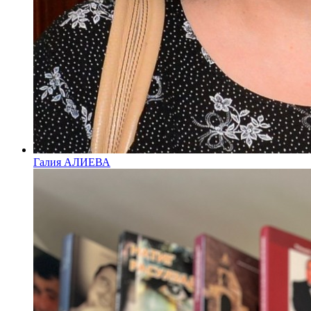
Галия АЛИЕВА