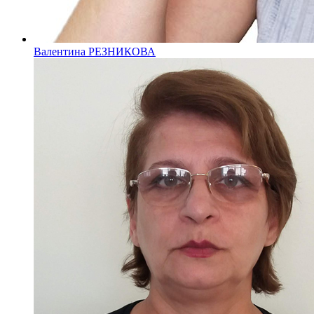
Валентина РЕЗНИКОВА