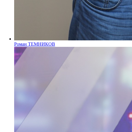
Роман ТЕМНИКОВ