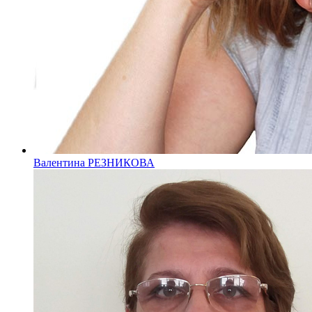
Валентина РЕЗНИКОВА