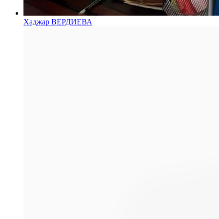
Хаджар ВЕРДИЕВА