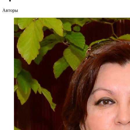
Авторы