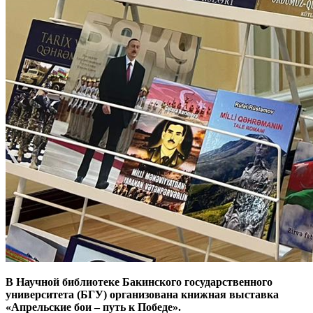
В Научной библиотеке Бакинского государственного
университета (БГУ) организована книжная выставка
«Апрельские бои – путь к Победе».