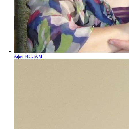
Афет ИСЛАМ