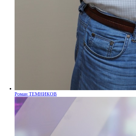
Роман ТЕМНИКОВ