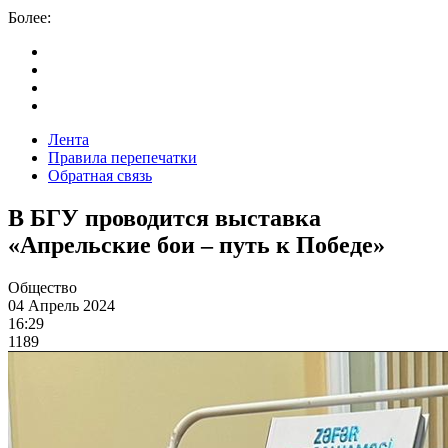
Более:
Лента
Правила перепечатки
Обратная связь
В БГУ проводится выставка
«Апрельские бои – путь к Победе»
Общество
04 Апрель 2024
16:29
1189