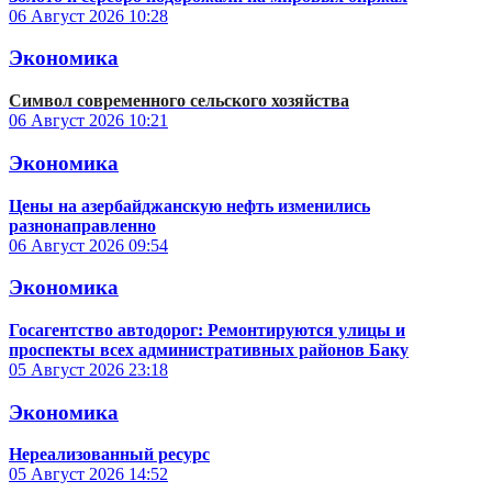
06 Август 2026
10:28
Экономика
Символ современного сельского хозяйства
06 Август 2026
10:21
Экономика
Цены на азербайджанскую нефть изменились
разнонаправленно
06 Август 2026
09:54
Экономика
Госагентство автодорог: Ремонтируются улицы и
проспекты всех административных районов Баку
05 Август 2026
23:18
Экономика
Нереализованный ресурс
05 Август 2026
14:52