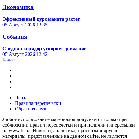
Экономика
Эффективный курс маната растет
05 Август 2026
13:35
События
Средний коридор ускоряет движение
05 Август 2026
12:42
Более
Лента
Правила перепечатки
Обратная связь
Любое использование материалов допускается только при
соблюдении правил перепечатки и при наличии гиперссылки
на www.br.az. Новости, аналитика, прогнозы и другие
материалы, представленные на данном сайте, не являются