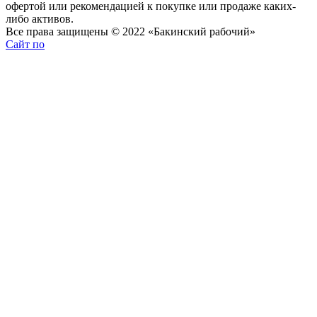
офертой или рекомендацией к покупке или продаже каких-
либо активов.
Все права защищены © 2022 «Бакинский рабочий»
Сайт по