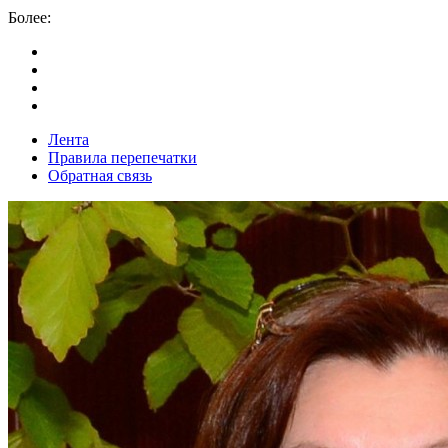
Более:
Лента
Правила перепечатки
Обратная связь