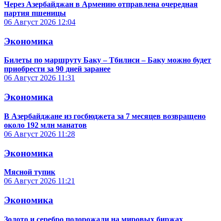
Через Азербайджан в Армению отправлена очередная
партия пшеницы
06 Август 2026
12:04
Экономика
Билеты по маршруту Баку – Тбилиси – Баку можно будет
приобрести за 90 дней заранее
06 Август 2026
11:31
Экономика
В Азербайджане из госбюджета за 7 месяцев возвращено
около 192 млн манатов
06 Август 2026
11:28
Экономика
Мясной тупик
06 Август 2026
11:21
Экономика
Золото и серебро подорожали на мировых биржах