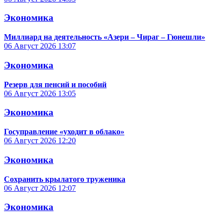
Экономика
Миллиард на деятельность «Азери – Чираг – Гюнешли»
06 Август 2026
13:07
Экономика
Резерв для пенсий и пособий
06 Август 2026
13:05
Экономика
Госуправление «уходит в облако»
06 Август 2026
12:20
Экономика
Сохранить крылатого труженика
06 Август 2026
12:07
Экономика