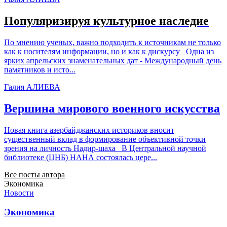
Популяризируя культурное наследие
По мнению ученых, важно подходить к источникам не только
как к носителям информации, но и как к дискурсу Одна из
ярких апрельских знаменательных дат - Международный день
памятников и исто...
Галия АЛИЕВА
Вершина мирового военного искусства
Новая книга азербайджанских историков вносит
существенный вклад в формирование объективной точки
зрения на личность Надир-шаха В Центральной научной
библиотеке (ЦНБ) НАНА состоялась цере...
Все посты автора
Экономика
Новости
Экономика