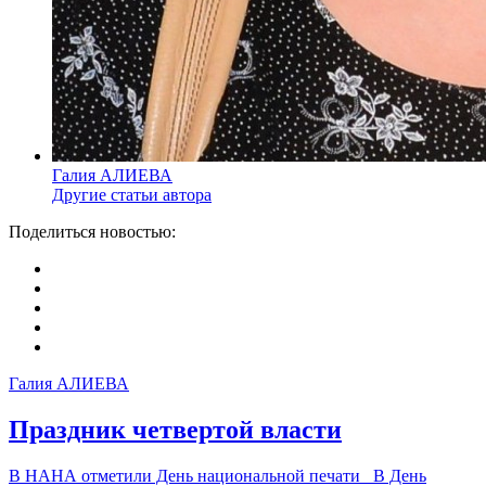
Галия АЛИЕВА
Другие статьи автора
Поделиться новостью:
Галия АЛИЕВА
Праздник четвертой власти
В НАНА отметили День национальной печати В День