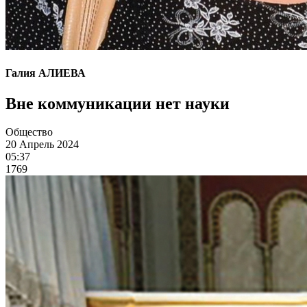
Галия АЛИЕВА
Вне коммуникации нет науки
Общество
20 Апрель 2024
05:37
1769