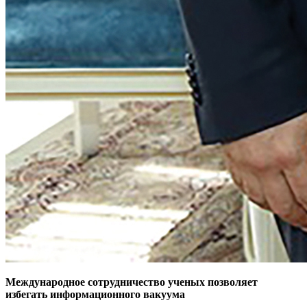
Международное сотрудничество ученых позволяет
избегать информационного вакуума