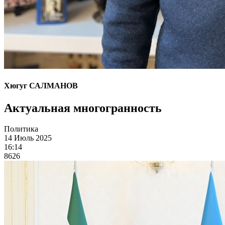
Хюгуг САЛМАНОВ
Актуальная многогранность
Политика
14 Июль 2025
16:14
8626