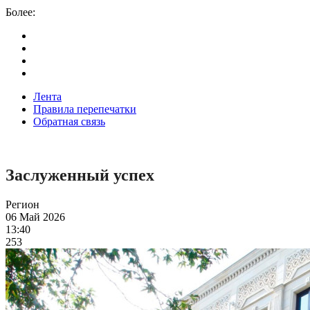
Более:
Лента
Правила перепечатки
Обратная связь
Заслуженный успех
Регион
06 Май 2026
13:40
253