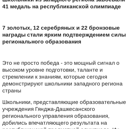
41 медаль на республиканской олимпиаде
7 золотых, 12 серебряных и 22 бронзовые
награды стали ярким подтверждением силы
регионального образования
Это не просто победа - это мощный сигнал о
высоком уровне подготовки, таланте и
стремлении к знаниям, которые сегодня
демонстрируют школьники западного региона
страны
Школьники, представляющие образовательные
учреждения Гянджа-Дашкесанского
регионального управления образования,
добились впечатляющего результата на