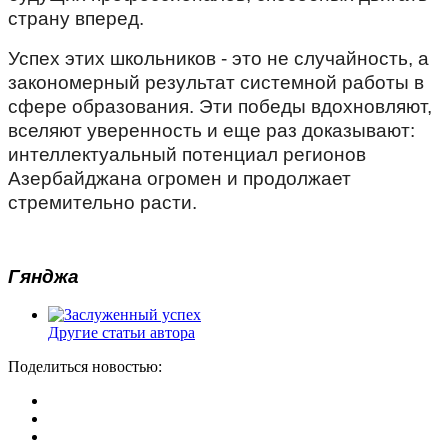
страну вперед.
Успех этих школьников - это не случайность, а
закономерный результат системной работы в
сфере образования. Эти победы вдохновляют,
вселяют уверенность и еще раз доказывают:
интеллектуальный потенциал регионов
Азербайджана огромен и продолжает
стремительно расти.
Гянджа
Другие статьи автора
Поделиться новостью: