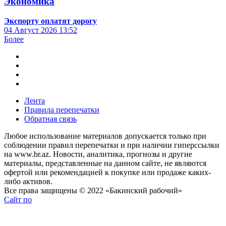
Экономика
Экспорту оплатят дорогу
04 Август 2026
13:52
Более
Лента
Правила перепечатки
Обратная связь
Любое использование материалов допускается только при
соблюдении правил перепечатки и при наличии гиперссылки
на www.br.az. Новости, аналитика, прогнозы и другие
материалы, представленные на данном сайте, не являются
офертой или рекомендацией к покупке или продаже каких-
либо активов.
Все права защищены © 2022 «Бакинский рабочий»
Сайт по