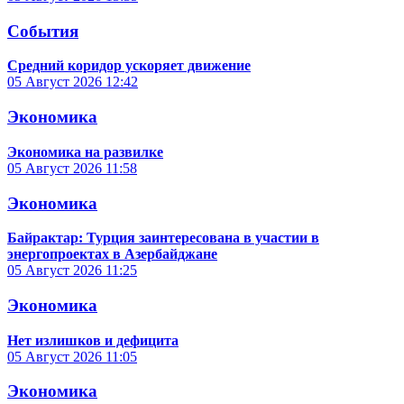
События
Средний коридор ускоряет движение
05 Август 2026
12:42
Экономика
Экономика на развилке
05 Август 2026
11:58
Экономика
Байрактар: Турция заинтересована в участии в
энергопроектах в Азербайджане
05 Август 2026
11:25
Экономика
Нет излишков и дефицита
05 Август 2026
11:05
Экономика