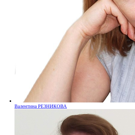
Валентина РЕЗНИКОВА