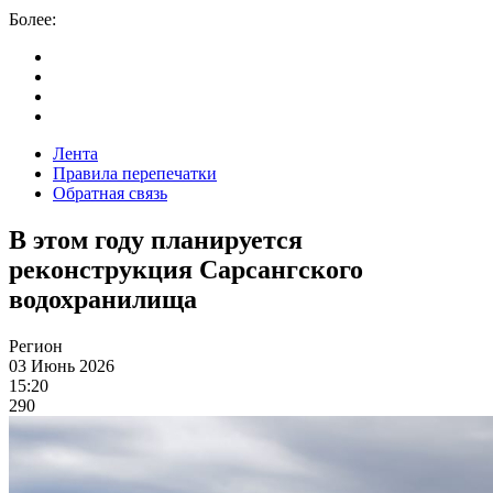
Более:
Лента
Правила перепечатки
Обратная связь
В этом году планируется
реконструкция Сарсангского
водохранилища
Регион
03 Июнь 2026
15:20
290