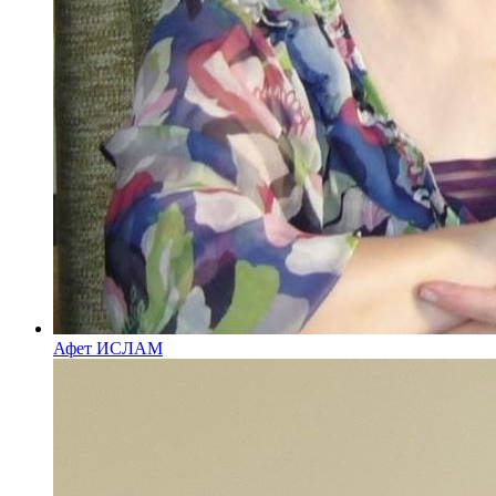
Афет ИСЛАМ