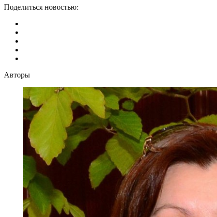
Поделиться новостью:
Авторы