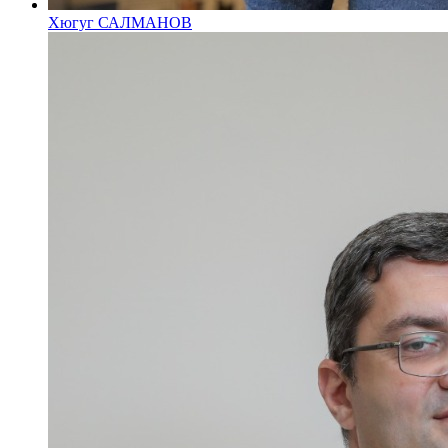
Хюгуг САЛМАНОВ