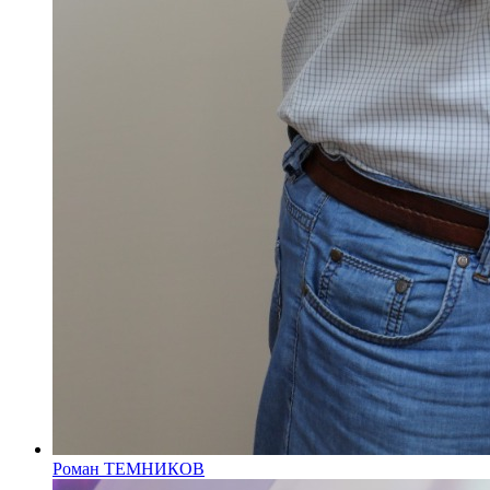
Роман ТЕМНИКОВ