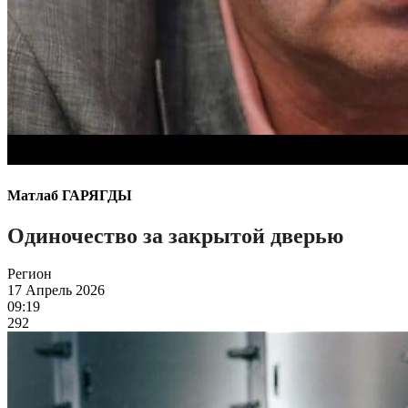
Матлаб ГАРЯГДЫ
Одиночество за закрытой дверью
Регион
17 Апрель 2026
09:19
292