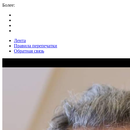
Более:
Лента
Правила перепечатки
Обратная связь