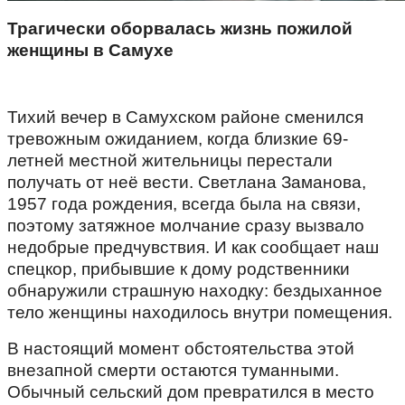
Трагически оборвалась жизнь пожилой
женщины в Самухе
Тихий вечер в Самухском районе сменился
тревожным ожиданием, когда близкие 69-
летней местной жительницы перестали
получать от неё вести. Светлана Заманова,
1957 года рождения, всегда была на связи,
поэтому затяжное молчание сразу вызвало
недобрые предчувствия. И как сообщает наш
спецкор, прибывшие к дому родственники
обнаружили страшную находку: бездыханное
тело женщины находилось внутри помещения.
В настоящий момент обстоятельства этой
внезапной смерти остаются туманными.
Обычный сельский дом превратился в место