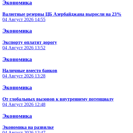
Экономика
Валютные резервы ЦБ Азербайджана выросли на 23%
04 Август 2026
14:55
Экономика
Экспорту оплатят дорогу
04 Август 2026
13:52
Экономика
Наличные вместо банков
04 Август 2026
13:28
Экономика
От глобальных вызовов к внутреннему потенциалу
04 Август 2026
12:48
Экономика
Экономика на развилке
04 Август 2026
12:47