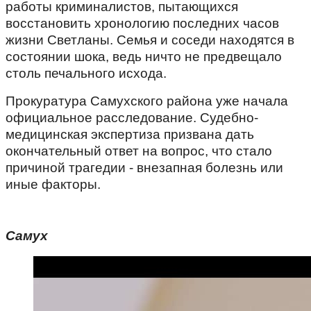
работы криминалистов, пытающихся
восстановить хронологию последних часов
жизни Светланы. Семья и соседи находятся в
состоянии шока, ведь ничто не предвещало
столь печального исхода.
Прокуратура Самухского района уже начала
официальное расследование. Судебно-
медицинская экспертиза призвана дать
окончательный ответ на вопрос, что стало
причиной трагедии - внезапная болезнь или
иные факторы.
Самух