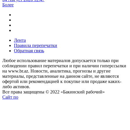
Более
Лента
Правила перепечатки
Обратная связь
Любое использование материалов допускается только при
соблюдении правил перепечатки и при наличии гиперссылки
на www.br.az. Новости, аналитика, прогнозы и другие
материалы, представленные на данном сайте, не являются
офертой или рекомендацией к покупке или продаже каких-
либо активов.
Все права защищены © 2022 «Бакинский рабочий»
Сайт по