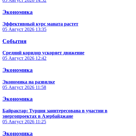
05 Август 2026
14:52
Экономика
Эффективный курс маната растет
05 Август 2026
13:35
События
Средний коридор ускоряет движение
05 Август 2026
12:42
Экономика
Экономика на развилке
05 Август 2026
11:58
Экономика
Байрактар: Турция заинтересована в участии в
энергопроектах в Азербайджане
05 Август 2026
11:25
Экономика