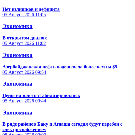
Нет излишков и дефицита
05 Август 2026
11:05
Экономика
В открытом диалоге
05 Август 2026
11:02
Экономика
Азербайджанская нефть подешевела более чем на $5
05 Август 2026
09:54
Экономика
Цены на золото стабилизировались
05 Август 2026
09:44
Экономика
В ряде районов Баку и Агдаша сегодня будут перебои с
электроснабжением
05 Август 2026
09:00