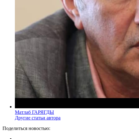
Матлаб ГАРЯГДЫ
Другие статьи автора
Поделиться новостью: