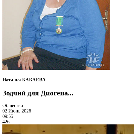
Наталья БАБАЕВА
Зодчий для Диогена...
Общество
02 Июнь 2026
09:55
426