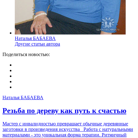
Наталья БАБАЕВА
Другие статьи автора
Поделиться новостью:
Наталья БАБАЕВА
Резьба по дереву как путь к счастью
Мастер с инвалидностью превращает обычные деревянные
заготовки в произведения искусства Работа с натуральными
материалами - это уникальная форма терапии. Ритмичный