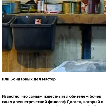
или Бондарных дел мастер
Известно, что самым известным любителем бочек
слыл древнегреческий философ Диоген, который в