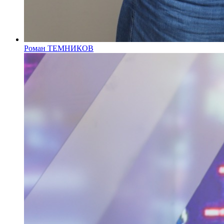
Роман ТЕМНИКОВ