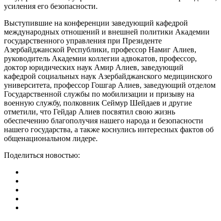
усиления его безопасности.
Выступившие на конференции заведующий кафедрой
международных отношений и внешней политики Академии
государственного управления при Президенте
Азербайджанской Республики, профессор Намиг Алиев,
руководитель Академии коллегии адвокатов, профессор,
доктор юридических наук Амир Алиев, заведующий
кафедрой социальных наук Азербайджанского медицинского
университета, профессор Гошгар Алиев, заведующий отделом
Государственной службы по мобилизации и призыву на
военную службу, полковник Сеймур Шейдаев и другие
отметили, что Гейдар Алиев посвятил свою жизнь
обеспечению благополучия нашего народа и безопасности
нашего государства, а также коснулись интересных фактов об
общенациональном лидере.
Поделиться новостью: