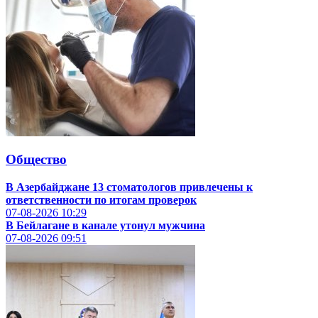
Общество
В Азербайджане 13 стоматологов привлечены к
ответственности по итогам проверок
07-08-2026
10:29
В Бейлагане в канале утонул мужчина
07-08-2026
09:51