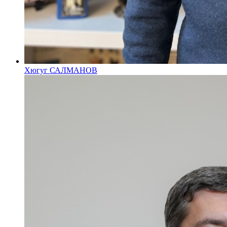
Хюгуг САЛМАНОВ