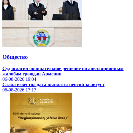
Общество
Суд огласил окончательное решение по апелляционным
жалобам граждан Армении
06-08-2026
19:04
Стала известна дата выплаты пенсий за август
06-08-2026
17:17