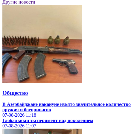
Другие новости
Общество
В Азербайджане накануне изъято значительное количество
оружия и боеприпасов
07-08-2026
11:18
Глобальный эксперимент над поколением
07-08-2026
11:07