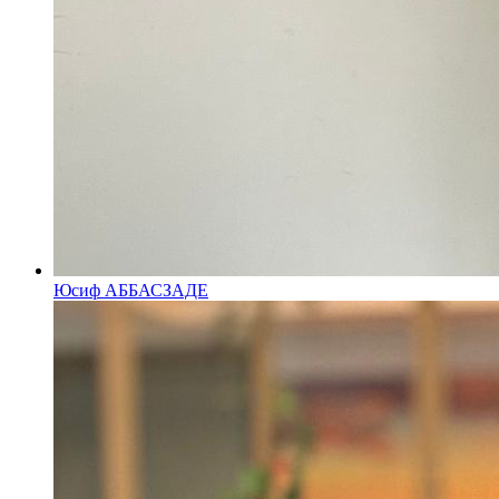
Юсиф АББАСЗАДЕ