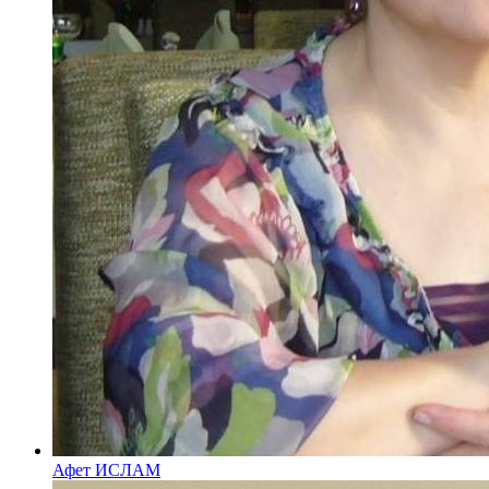
Афет ИСЛАМ