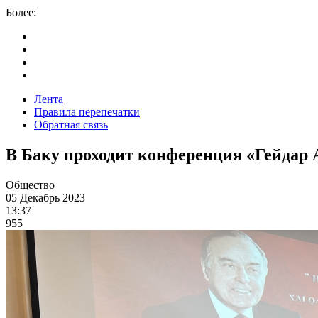
Более:
Лента
Правила перепечатки
Обратная связь
В Баку проходит конференция «Гейдар 
Общество
05 Декабрь 2023
13:37
955