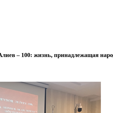
Алиев – 100: жизнь, принадлежащая наро