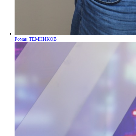
Роман ТЕМНИКОВ