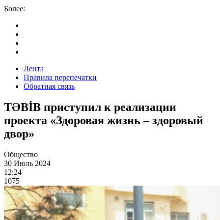
Более:
Лента
Правила перепечатки
Обратная связь
TƏBİB приступил к реализации
проекта «Здоровая жизнь – здоровый
двор»
Общество
30 Июль 2024
12:24
1075