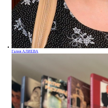
Галия АЛИЕВА