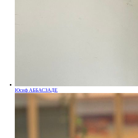
Юсиф АББАСЗАДЕ