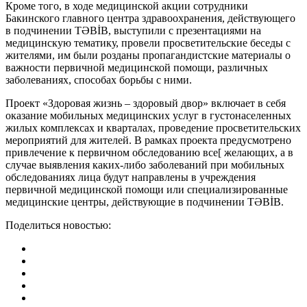
Кроме того, в ходе медицинской акции сотрудники
Бакинского главного центра здравоохранения, действующего
в подчинении TƏBİB, выступили с презентациями на
медицинскую тематику, провели просветительские беседы с
жителями, им были розданы пропагандистские материалы о
важности первичной медицинской помощи, различных
заболеваниях, способах борьбы с ними.
Проект «Здоровая жизнь – здоровый двор» включает в себя
оказание мобильных медицинских услуг в густонаселенных
жилых комплексах и кварталах, проведение просветительских
мероприятий для жителей. В рамках проекта предусмотрено
привлечение к первичном обследованию все[ желающих, а в
случае выявления каких-либо заболеваний при мобильных
обследованиях лица будут направлены в учреждения
первичной медицинской помощи или специализированные
медицинские центры, действующие в подчинении TƏBİB.
Поделиться новостью: