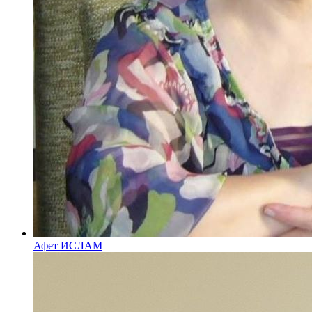
Афет ИСЛАМ