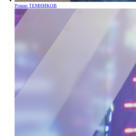
Роман ТЕМНИКОВ