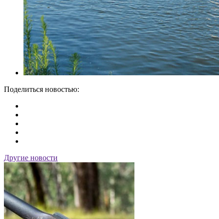
Поделиться новостью:
Другие новости