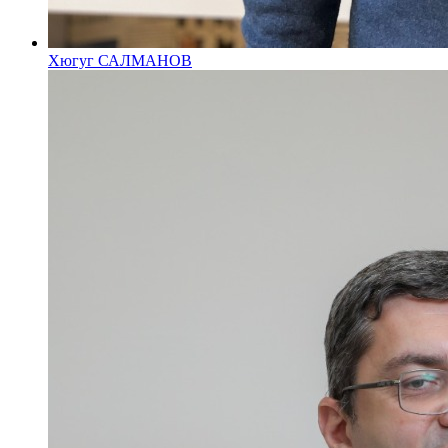
Хюгуг САЛМАНОВ