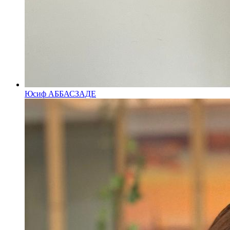
Юсиф АББАСЗАДЕ