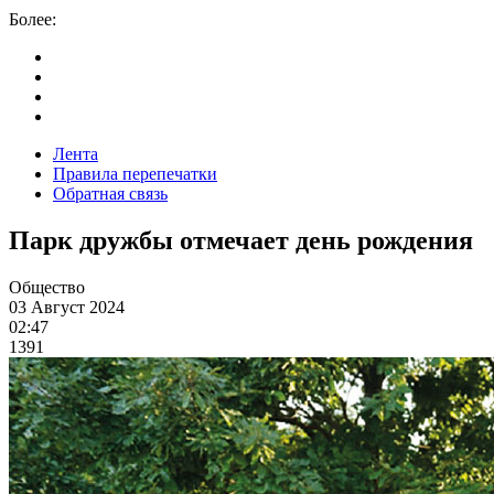
Более:
Лента
Правила перепечатки
Обратная связь
Парк дружбы отмечает день рождения
Общество
03 Август 2024
02:47
1391