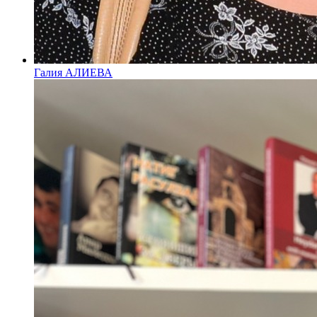
Галия АЛИЕВА