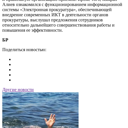
Алиев ознакомился с функционированием информационной
системы «Электронная прокуратура», обеспечивающей
внедрение современных ИКТ в деятельности органов
прокуратуры, выслушал предложения сотрудников
относительно дальнейшего совершенствования работы и
повышения ее эффективности.
БР
Поделиться новостью:
Другие новости