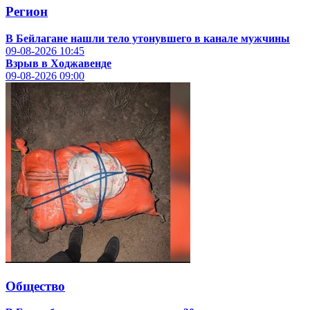
Регион
В Бейлагане нашли тело утонувшего в канале мужчины
09-08-2026
10:45
Взрыв в Ходжавенде
09-08-2026
09:00
Общество