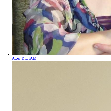
Афет ИСЛАМ