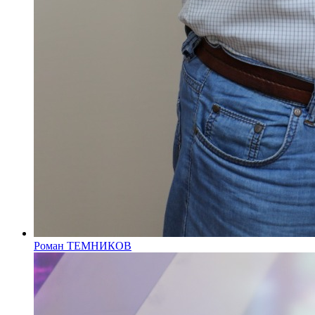
Роман ТЕМНИКОВ