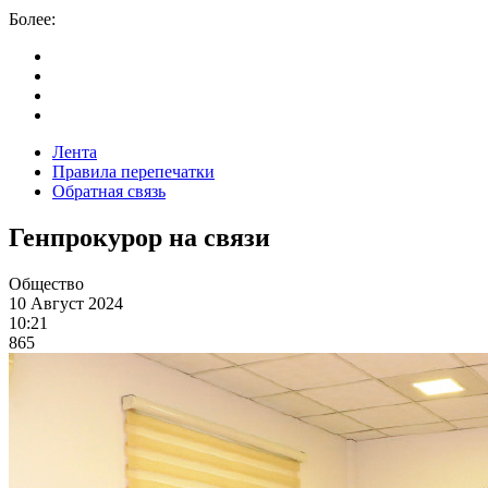
Более:
Лента
Правила перепечатки
Обратная связь
Генпрокурор на связи
Общество
10 Август 2024
10:21
865