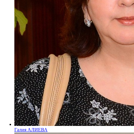
Галия АЛИЕВА