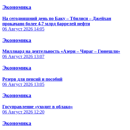
Экономика
На сегодняшний день по Баку – Тбилиси – Джейхан
прокачано более 4,7 млрд баррелей нефти
06 Август 2026
14:05
Экономика
Миллиард на деятельность «Азери – Чираг – Гюнешли»
06 Август 2026
13:07
Экономика
Резерв для пенсий и пособий
06 Август 2026
13:05
Экономика
Госуправление «уходит в облако»
06 Август 2026
12:20
Экономика