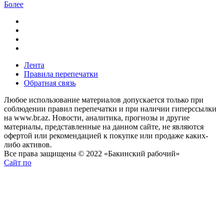
Более
Лента
Правила перепечатки
Обратная связь
Любое использование материалов допускается только при
соблюдении правил перепечатки и при наличии гиперссылки
на www.br.az. Новости, аналитика, прогнозы и другие
материалы, представленные на данном сайте, не являются
офертой или рекомендацией к покупке или продаже каких-
либо активов.
Все права защищены © 2022 «Бакинский рабочий»
Сайт по