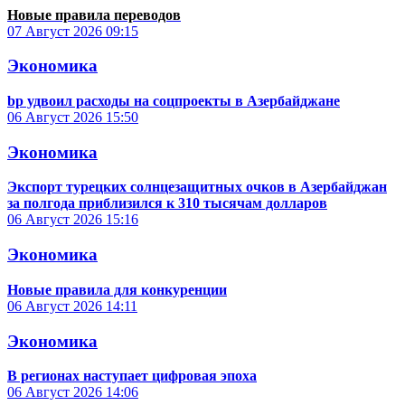
Новые правила переводов
07 Август 2026
09:15
Экономика
bp удвоил расходы на соцпроекты в Азербайджане
06 Август 2026
15:50
Экономика
Экспорт турецких солнцезащитных очков в Азербайджан
за полгода приблизился к 310 тысячам долларов
06 Август 2026
15:16
Экономика
Новые правила для конкуренции
06 Август 2026
14:11
Экономика
В регионах наступает цифровая эпоха
06 Август 2026
14:06