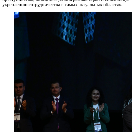
укреплению сотрудничества в самых актуальных областях.