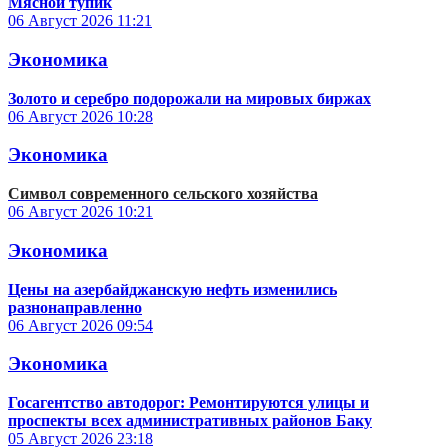
Мясной тупик
06 Август 2026
11:21
Экономика
Золото и серебро подорожали на мировых биржах
06 Август 2026
10:28
Экономика
Символ современного сельского хозяйства
06 Август 2026
10:21
Экономика
Цены на азербайджанскую нефть изменились
разнонаправленно
06 Август 2026
09:54
Экономика
Госагентство автодорог: Ремонтируются улицы и
проспекты всех административных районов Баку
05 Август 2026
23:18