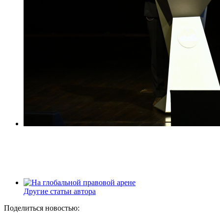
Другие статьи автора
Поделиться новостью: