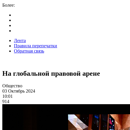
Более:
Лента
Правила перепечатки
Обратная связь
На глобальной правовой арене
Общество
03 Октябрь 2024
10:01
914