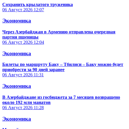
Сохранить крылатого труженика
06 Август 2026
12:07
Экономика
Через Азербайджан в Армению отправлена очередная
партия пшеницы
06 Август 2026
12:04
Экономика
Билеты по маршруту Баку – Тбилиси – Баку можно будет
приобрести за 90 дней заранее
06 Август 2026
11:31
Экономика
В Азербайджане из госбюджета за 7 месяцев возвращено
около 192 млн манатов
06 Август 2026
11:28
Экономика