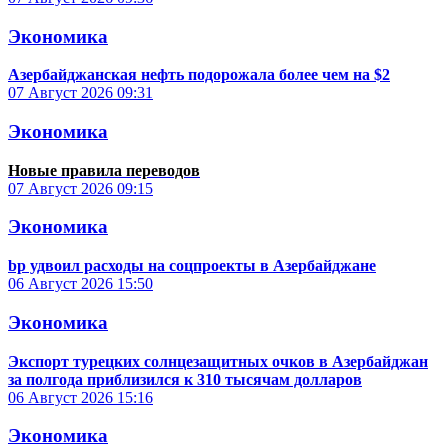
Экономика
Азербайджанская нефть подорожала более чем на $2
07 Август 2026
09:31
Экономика
Новые правила переводов
07 Август 2026
09:15
Экономика
bp удвоил расходы на соцпроекты в Азербайджане
06 Август 2026
15:50
Экономика
Экспорт турецких солнцезащитных очков в Азербайджан
за полгода приблизился к 310 тысячам долларов
06 Август 2026
15:16
Экономика