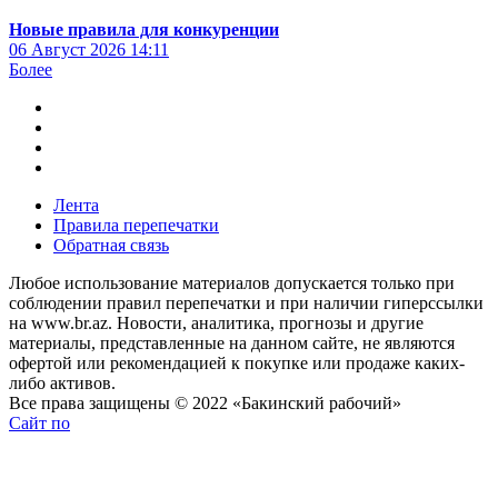
Новые правила для конкуренции
06 Август 2026
14:11
Более
Лента
Правила перепечатки
Обратная связь
Любое использование материалов допускается только при
соблюдении правил перепечатки и при наличии гиперссылки
на www.br.az. Новости, аналитика, прогнозы и другие
материалы, представленные на данном сайте, не являются
офертой или рекомендацией к покупке или продаже каких-
либо активов.
Все права защищены © 2022 «Бакинский рабочий»
Сайт по