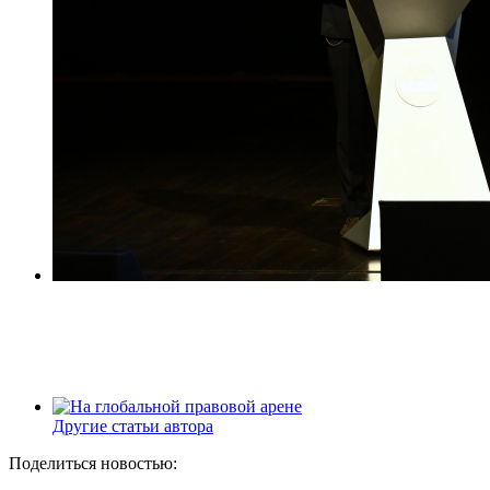
Другие статьи автора
Поделиться новостью: