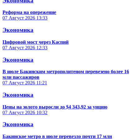
Экономика
Реформа на опережение
07 Август 2026
13:33
Экономика
Цифровой мост через Каспий
07 Август 2026
12:33
Экономика
В июле Бакинским метрополитеном перевезено более 16
млн пассажиров
07 Август 2026
11:21
Экономика
Цены на золото выросли до $4 343,92 за унцию
07 Август 2026
10:32
Экономика
Бакинское метро в июле перевезло почти 17 млн