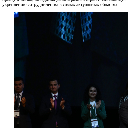
укреплению сотрудничества в самых актуальных областях.