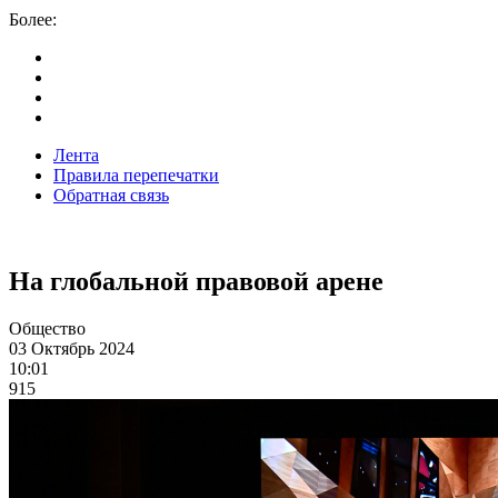
Более:
Лента
Правила перепечатки
Обратная связь
На глобальной правовой арене
Общество
03 Октябрь 2024
10:01
915