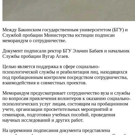
Между Бакинским государственным университетом (БГУ) и
Службой пробации Министерства юстиции подписан
меморандум о сотрудничестве.
Документ подписали ректор БГУ Эльчин Бабаев и начальник
Службы пробации Вугар Агаев.
Целью является поддержка в сфере социально-
психологической службы и реабилитация лиц, находящихся
под
пробационн
ым контролем посредством сотрудничества,
взаимодействия и совместных проектов.
Меморандум предусматривает сотрудничество вуза и службы
по вопросам привлечения волонтеров к оказанию социально-
психологических услуг лицам, состоящим на пробационном
учете, организации просветительных мероприятий и
семинаров, подготовки учебных пособий, проведения
научных исследований и других работ.
На церемонии подписания документа представлена ​​