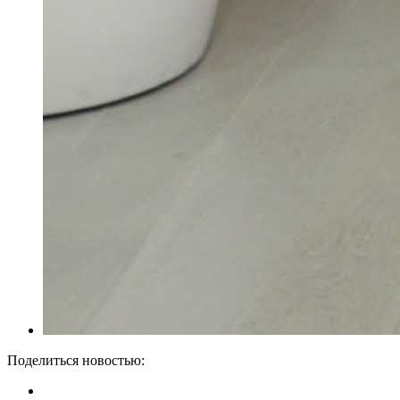
Поделиться новостью: