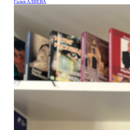
Галия АЛИЕВА