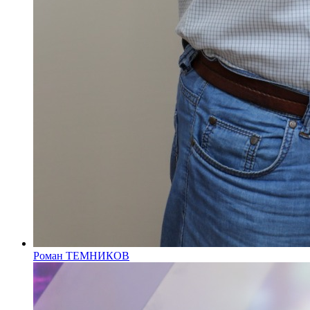
Роман ТЕМНИКОВ