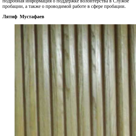
подробная информация о поддержке волонтерства в Службе
пробации, а также о проводимой работе в сфере пробации.
Лятиф Мустафаев