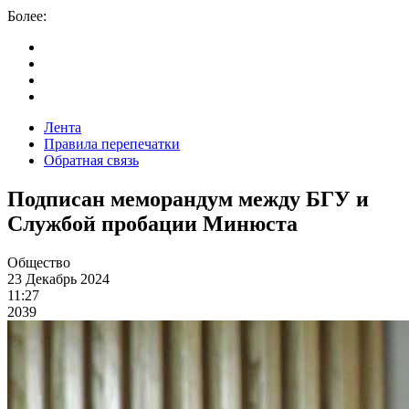
Более:
Лента
Правила перепечатки
Обратная связь
Подписан меморандум между БГУ и
Службой пробации Минюста
Общество
23 Декабрь 2024
11:27
2039