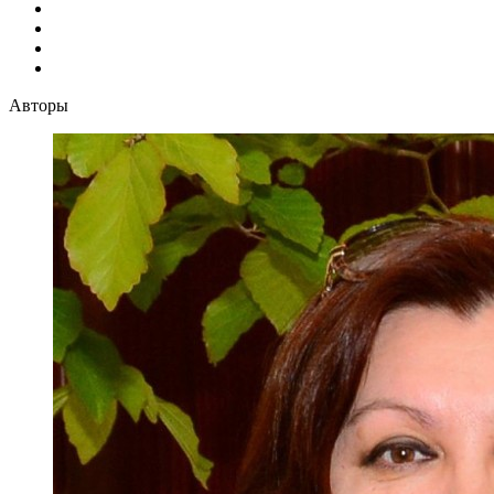
Авторы