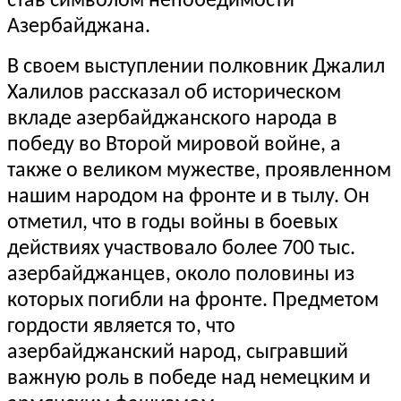
став символом непобедимости
Азербайджана.
В своем выступлении полковник Джалил
Халилов рассказал об историческом
вкладе азербайджанского народа в
победу во Второй мировой войне, а
также о великом мужестве, проявленном
нашим народом на фронте и в тылу. Он
отметил, что в годы войны в боевых
действиях участвовало более 700 тыс.
азербайджанцев, около половины из
которых погибли на фронте. Предметом
гордости является то, что
азербайджанский народ, сыгравший
важную роль в победе над немецким и