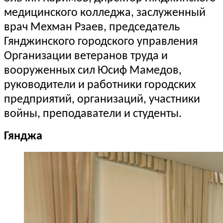
медицинского колледжа, заслуженный
врач Мехман Рзаев, председатель
Гянджинского городского управления
Организации ветеранов труда и
вооруженных сил Юсиф Мамедов,
руководители и работники городских
предприятий, организаций, участники
войны, преподаватели и студенты.
Гянджа