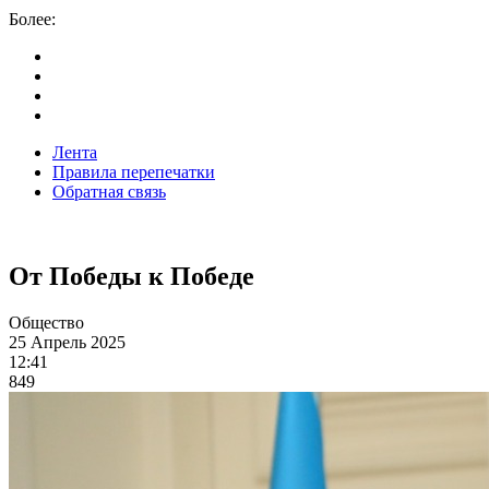
Более:
Лента
Правила перепечатки
Обратная связь
От Победы к Победе
Общество
25 Апрель 2025
12:41
849