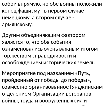
собой впрямую, но обе войны положили
конец фашизму - в первом случае
немецкому, а втором случае -
армянскому.
Другим объединяющим фактором
является то, что оба события
ознаменовались очень важным итогом -
торжеством справедливости и
освобождением исторических земель.
Мероприятие под названием «Путь,
пройденный от победы до победы»,
совместно организованное Гянджинским
отделением Организации ветеранов
войны, труда и вооруженных сил и