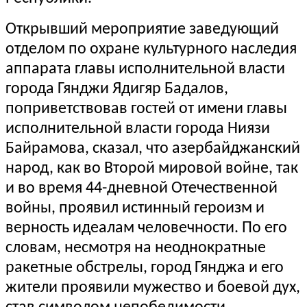
Открывший мероприятие заведующий
отделом по охране культурного наследия
аппарата главы исполнительной власти
города Гянджи Ядигяр Бадалов,
поприветствовав гостей от имени главы
исполнительной власти города Ниязи
Байрамова, сказал, что азербайджанский
народ, как во Второй мировой войне, так
и во время 44-дневной Отечественной
войны, проявил истинный героизм и
верность идеалам человечности. По его
словам, несмотря на неоднократные
ракетные обстрелы, город Гянджа и его
жители проявили мужество и боевой дух,