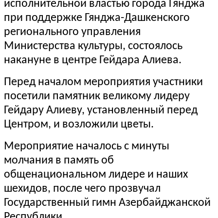
исполнительной властью города Гянджа
при поддержке Гянджа-Дашкенского
регионального управления
Министерства культуры, состоялось
накануне в центре Гейдара Алиева.
Перед началом мероприятия участники
посетили памятник великому лидеру
Гейдару Алиеву, установленный перед
Центром, и возложили цветы.
Мероприятие началось с минуты
молчания в память об
общенациональном лидере и наших
шехидов, после чего прозвучал
Государственный гимн Азербайджанской
Республики.