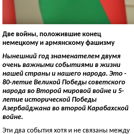
Две войны, положившие конец
немецкому и армянскому фашизму
Нынешний год знаменателем двумя
очень важными событиями в жизни
нашей страны и нашего народа. Это -
80-летие Великой Победы советского
народа во Второй мировой войне и 5-
летие исторической Победы
Азербайджана во второй Карабахской
войне.
Эти два события хотя и не связаны между