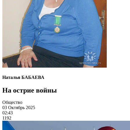
Наталья БАБАЕВА
На острие войны
Общество
03 Октябрь 2025
02:43
1192