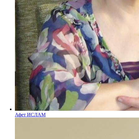
Афет ИСЛАМ