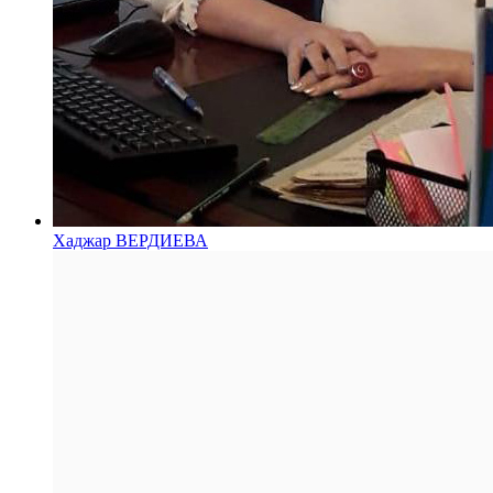
Хаджар ВЕРДИЕВА