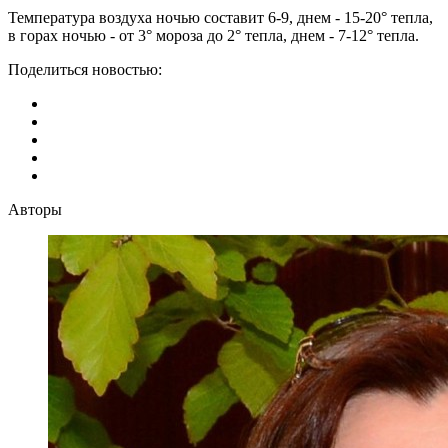
Температура воздуха ночью составит 6-9, днем ​​- 15-20° тепла,
в горах ночью - от 3° мороза до 2° тепла, днем ​​- 7-12° тепла.
Поделиться новостью:
Авторы