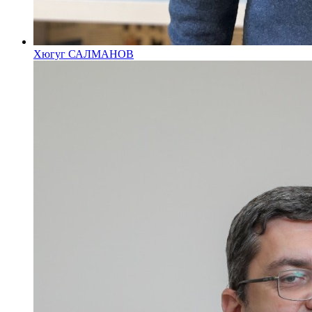
Хюгуг САЛМАНОВ