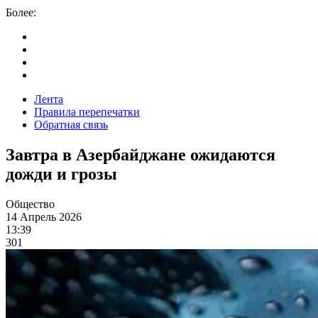
Более:
Лента
Правила перепечатки
Обратная связь
Завтра в Азербайджане ожидаются
дожди и грозы
Общество
14 Апрель 2026
13:39
301