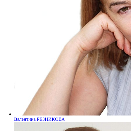
Валентина РЕЗНИКОВА