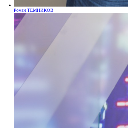
Роман ТЕМНИКОВ