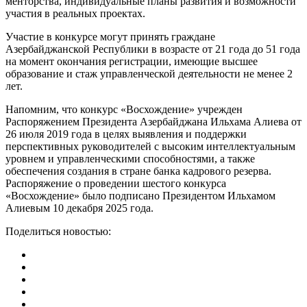
менторства, индивидуальные планы развития и возможности
участия в реальных проектах.
Участие в конкурсе могут принять граждане
Азербайджанской Республики в возрасте от 21 года до 51 года
на момент окончания регистрации, имеющие высшее
образование и стаж управленческой деятельности не менее 2
лет.
Напомним, что конкурс «Восхождение» учрежден
Распоряжением Президента Азербайджана Ильхама Алиева от
26 июля 2019 года в целях выявления и поддержки
перспективных руководителей с высоким интеллектуальным
уровнем и управленческими способностями, а также
обеспечения создания в стране банка кадрового резерва.
Распоряжение о проведении шестого конкурса
«Восхождение» было подписано Президентом Ильхамом
Алиевым 10 декабря 2025 года.
Поделиться новостью: