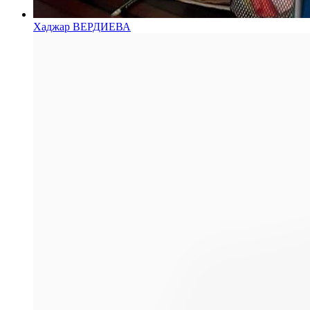
Хаджар ВЕРДИЕВА