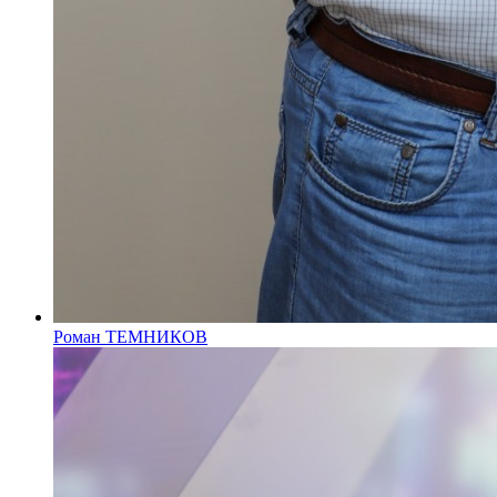
Роман ТЕМНИКОВ