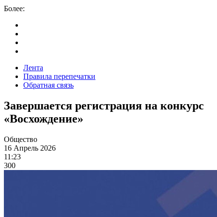
Более:
Лента
Правила перепечатки
Обратная связь
Завершается регистрация на конкурс
«Восхождение»
Общество
16 Апрель 2026
11:23
300