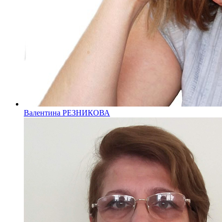
Валентина РЕЗНИКОВА