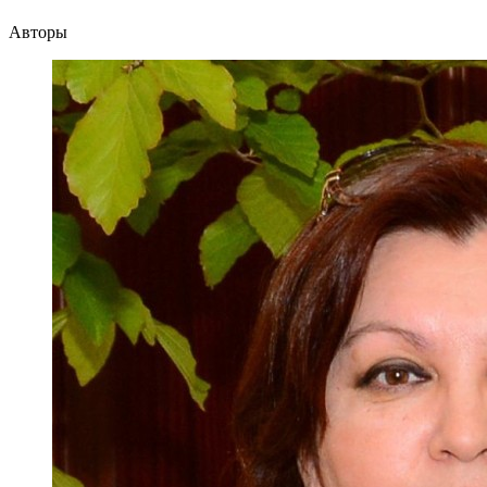
Авторы