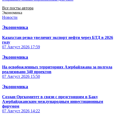
Все посты автора
Экономика
Новости
Экономика
Казахстан резко увеличит экспорт нефти через БТД в 2026
году
07 Август 2026
17:59
Экономика
На освобожденных территориях Азербайджана за полгода
реализовано 340 проектов
07 Август 2026
15:50
Экономика
Создан Оргкомитет в связи с предстоящим в Баку
Азербайджанским международным инвестиционным
форумом
07 Август 2026
14:22