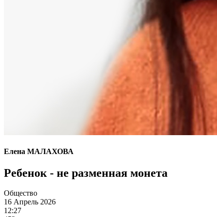
Елена МАЛАХОВА
Ребенок - не разменная монета
Общество
16 Апрель 2026
12:27