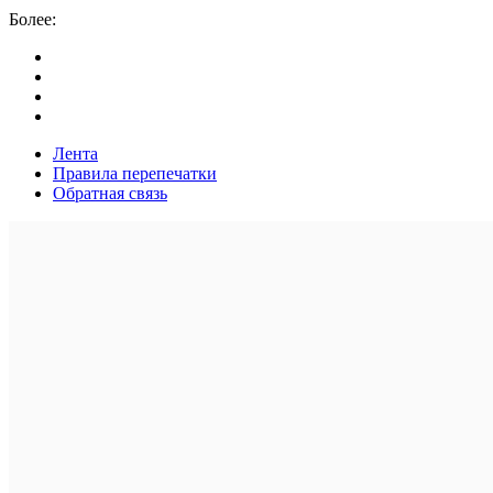
Более:
Лента
Правила перепечатки
Обратная связь