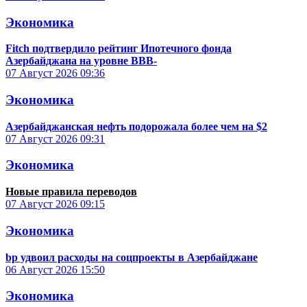
Экономика
Fitch подтвердило рейтинг Ипотечного фонда
Азербайджана на уровне BBB-
07 Август 2026
09:36
Экономика
Азербайджанская нефть подорожала более чем на $2
07 Август 2026
09:31
Экономика
Новые правила переводов
07 Август 2026
09:15
Экономика
bp удвоил расходы на соцпроекты в Азербайджане
06 Август 2026
15:50
Экономика