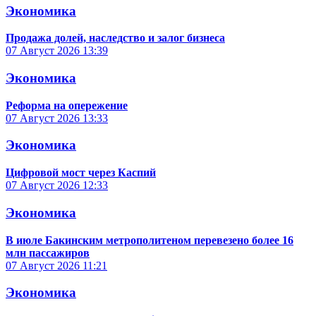
Экономика
Продажа долей, наследство и залог бизнеса
07 Август 2026
13:39
Экономика
Реформа на опережение
07 Август 2026
13:33
Экономика
Цифровой мост через Каспий
07 Август 2026
12:33
Экономика
В июле Бакинским метрополитеном перевезено более 16
млн пассажиров
07 Август 2026
11:21
Экономика