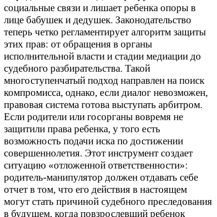
социальные связи и лишает ребенка опоры в
лице бабушек и дедушек. Законодательство
теперь четко регламентирует алгоритм защиты
этих прав: от обращения в органы
исполнительной власти и стадии медиации до
судебного разбирательства. Такой
многоступенчатый подход направлен на поиск
компромисса, однако, если диалог невозможен,
правовая система готова выступать арбитром.
Если родители или госорганы вовремя не
защитили права ребенка, у того есть
возможность подачи иска по достижении
совершеннолетия. Этот инструмент создает
ситуацию «отложенной ответственности»:
родитель-манипулятор должен отдавать себе
отчет в том, что его действия в настоящем
могут стать причиной судебного преследования
в будущем, когда повзрослевший ребенок