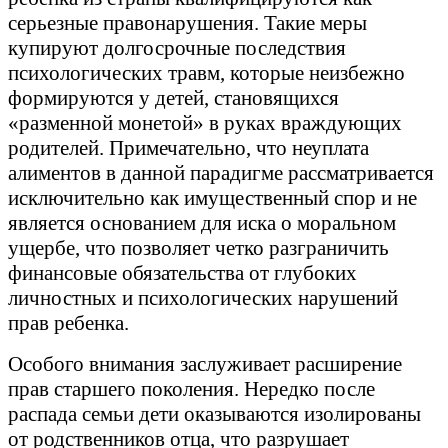
серьезные правонарушения. Такие меры
купируют долгосрочные последствия
психологических травм, которые неизбежно
формируются у детей, становящихся
«разменной монетой» в руках враждующих
родителей. Примечательно, что неуплата
алиментов в данной парадигме рассматривается
исключительно как имущественный спор и не
является основанием для иска о моральном
ущербе, что позволяет четко разграничить
финансовые обязательства от глубоких
личностных и психологических нарушений
прав ребенка.
Особого внимания заслуживает расширение
прав старшего поколения. Нередко после
распада семьи дети оказываются изолированы
от родственников отца, что разрушает