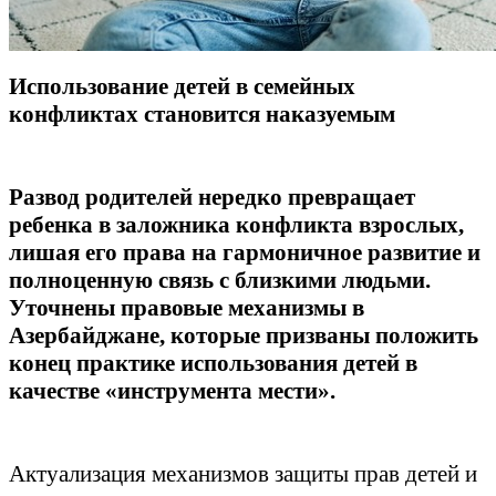
Использование детей в семейных
конфликтах становится наказуемым
Развод родителей нередко превращает
ребенка в заложника конфликта взрослых,
лишая его права на гармоничное развитие и
полноценную связь с близкими людьми.
Уточнены правовые механизмы в
Азербайджане, которые призваны положить
конец практике использования детей в
качестве «инструмента мести».
Актуализация механизмов защиты прав детей и