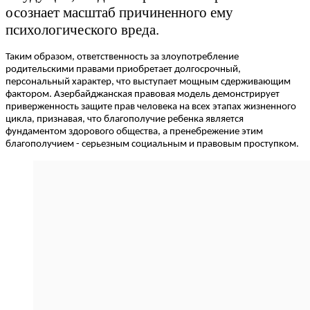
осознает масштаб причиненного ему
психологического вреда.
Таким образом, ответственность за злоупотребление
родительскими правами приобретает долгосрочный,
персональный характер, что выступает мощным сдерживающим
фактором. Азербайджанская правовая модель демонстрирует
приверженность защите прав человека на всех этапах жизненного
цикла, признавая, что благополучие ребенка является
фундаментом здорового общества, а пренебрежение этим
благополучием - серьезным социальным и правовым проступком.