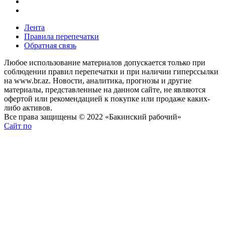
Лента
Правила перепечатки
Обратная связь
Любое использование материалов допускается только при
соблюдении правил перепечатки и при наличии гиперссылки
на www.br.az. Новости, аналитика, прогнозы и другие
материалы, представленные на данном сайте, не являются
офертой или рекомендацией к покупке или продаже каких-
либо активов.
Все права защищены © 2022 «Бакинский рабочий»
Сайт по