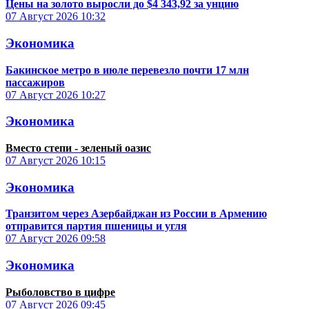
Цены на золото выросли до $4 343,92 за унцию
07 Август 2026
10:32
Экономика
Бакинское метро в июле перевезло почти 17 млн
пассажиров
07 Август 2026
10:27
Экономика
Вместо степи - зеленый оазис
07 Август 2026
10:15
Экономика
Транзитом через Азербайджан из России в Армению
отправится партия пшеницы и угля
07 Август 2026
09:58
Экономика
Рыболовство в цифре
07 Август 2026
09:45