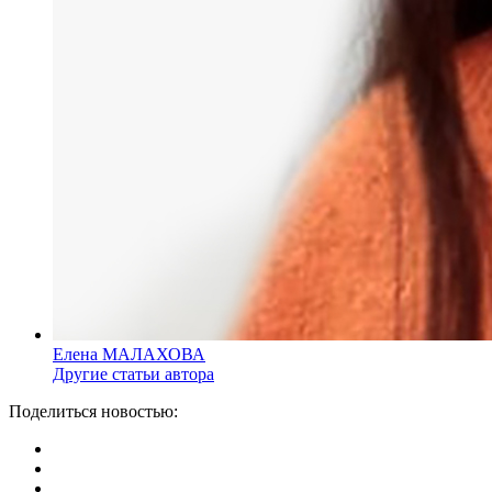
Елена МАЛАХОВА
Другие статьи автора
Поделиться новостью: