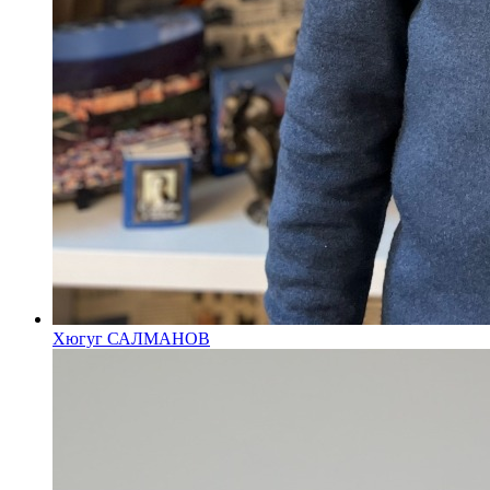
Хюгуг САЛМАНОВ