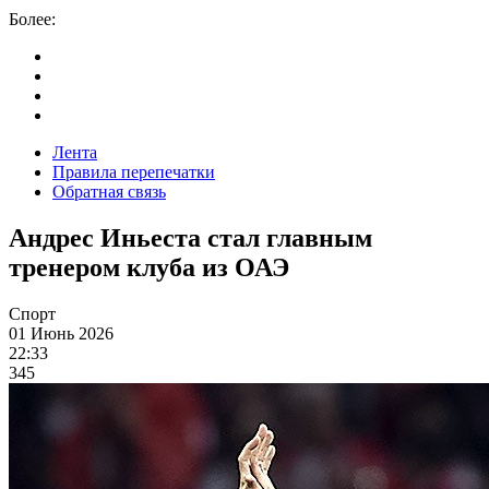
Более:
Лента
Правила перепечатки
Обратная связь
Андрес Иньеста стал главным
тренером клуба из ОАЭ
Спорт
01 Июнь 2026
22:33
345