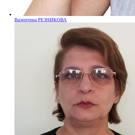
Валентина РЕЗНИКОВА