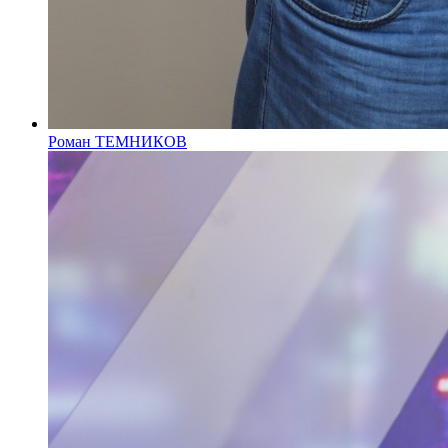
Роман ТЕМНИКОВ