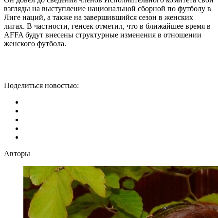
взгляды на выступление национальной сборной по футболу в
Лиге наций, а также на завершившийся сезон в женских
лигах. В частности, генсек отметил, что в ближайшее время в
AFFA будут внесены структурные изменения в отношении
женского футбола.
Поделиться новостью:
Авторы