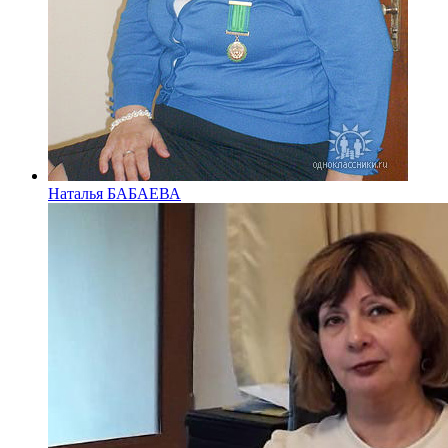
Наталья БАБАЕВА