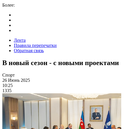
Более:
Лента
Правила перепечатки
Обратная связь
В новый сезон - с новыми проектами
Спорт
26 Июнь 2025
10:25
1335