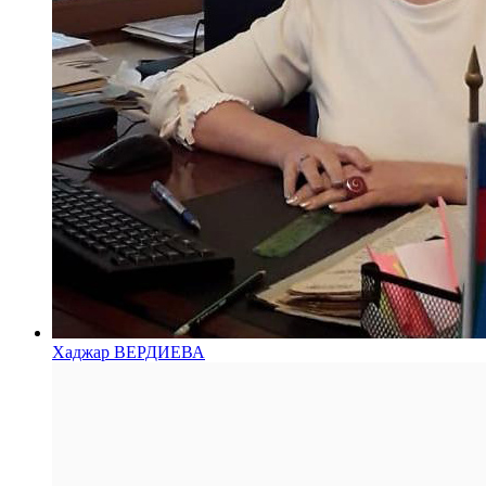
Хаджар ВЕРДИЕВА