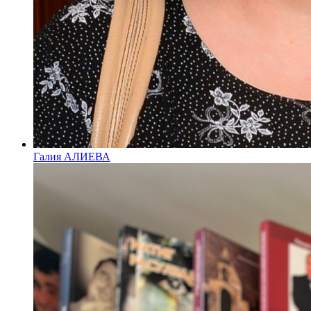
Галия АЛИЕВА